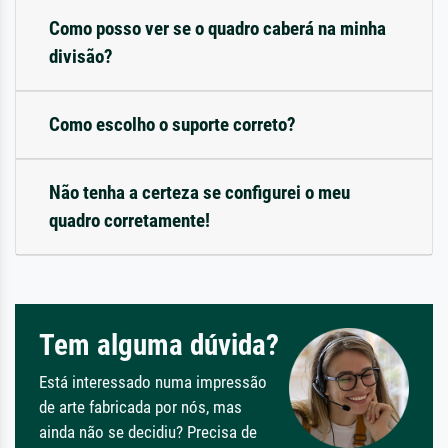
Como posso ver se o quadro caberá na minha
divisão?
Como escolho o suporte correto?
Não tenha a certeza se configurei o meu
quadro corretamente!
Tem alguma dúvida?
Está interessado numa impressão
de arte fabricada por nós, mas
ainda não se decidiu? Precisa de