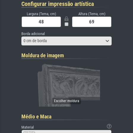
Configurar impressão artística
Largura (Tema, cm)
Altura (Tema, cm)
Borda adicional
0 cm de borda
Moldura de imagem
Médio e Maca
Material