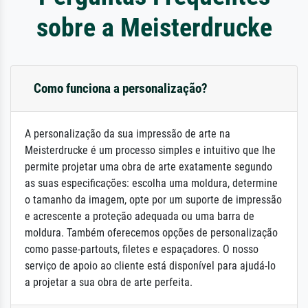
sobre a Meisterdrucke
Como funciona a personalização?
A personalização da sua impressão de arte na
Meisterdrucke é um processo simples e intuitivo que lhe
permite projetar uma obra de arte exatamente segundo
as suas especificações: escolha uma moldura, determine
o tamanho da imagem, opte por um suporte de impressão
e acrescente a proteção adequada ou uma barra de
moldura. Também oferecemos opções de personalização
como passe-partouts, filetes e espaçadores. O nosso
serviço de apoio ao cliente está disponível para ajudá-lo
a projetar a sua obra de arte perfeita.