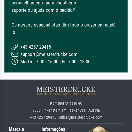
aconselhamento para escolher o
suporte ou ajuda com o pedido?
Os nossos especialistas têm todo o prazer em ajudá-
lo.
+43 4257 29415
support@meisterdrucke.com
Mo-Do: 7:00 - 16:00 | Fr: 7:00 - 13:00
Kärntner Strasse 46
9586 Finkenstein am Faaker See · Austria
+43 4257 29415 · office@meisterdrucke.com
Marca e
Informações