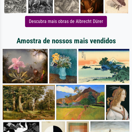
Descubra mais obras de Albrecht Dürer
Amostra de nossos mais vendidos