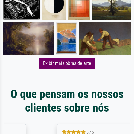
Exibir mais obras de arte
O que pensam os nossos
clientes sobre nós
5 / 5