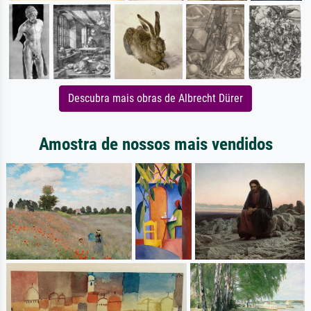
Descubra mais obras de Albrecht Dürer
Amostra de nossos mais vendidos