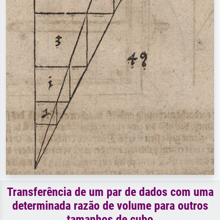
Transferência de um par de dados com uma
determinada razão de volume para outros
tamanhos de cubo