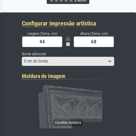
0 Rever
Configurar impressão artística
Largura (Tema, cm)
Altura (Tema, cm)
Borda adicional
0 cm de borda
Moldura de imagem