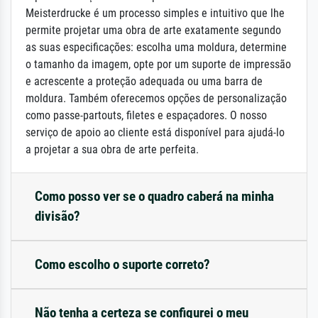
Meisterdrucke é um processo simples e intuitivo que lhe
permite projetar uma obra de arte exatamente segundo
as suas especificações: escolha uma moldura, determine
o tamanho da imagem, opte por um suporte de impressão
e acrescente a proteção adequada ou uma barra de
moldura. Também oferecemos opções de personalização
como passe-partouts, filetes e espaçadores. O nosso
serviço de apoio ao cliente está disponível para ajudá-lo
a projetar a sua obra de arte perfeita.
Como posso ver se o quadro caberá na minha
divisão?
Como escolho o suporte correto?
Não tenha a certeza se configurei o meu