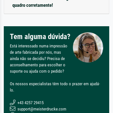
quadro corretamente!
Tem alguma dúvida?
Está interessado numa impressão
de arte fabricada por nós, mas
ainda não se decidiu? Precisa de
aconselhamento para escolher o
suporte ou ajuda com o pedido?
Os nossos especialistas têm todo o prazer em ajudá-
lo.
+43 4257 29415
support@meisterdrucke.com