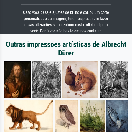
Caso você deseje ajustes de brilho e cor, ou um corte
personalizado da imagem, teremos prazer em fazer
essas alterações sem nenhum custo adicional para
você. Por favor, não hesite em nos contatar.
Outras impressões artísticas de Albrecht
Dürer