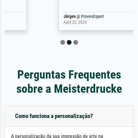
Jürgen
@
ProvenExpert
April 22, 2026
Perguntas Frequentes
sobre a Meisterdrucke
Como funciona a personalização?
A personalização da sua impressão de arte na