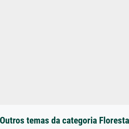
Outros temas da categoria Florest