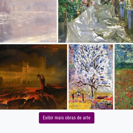
Exibir mais obras de arte