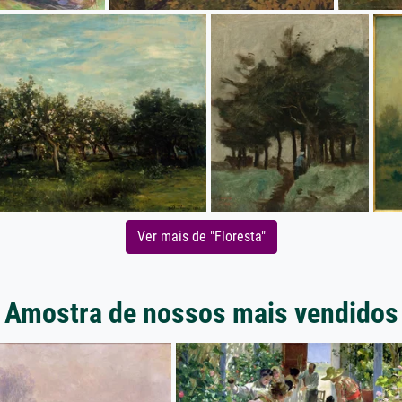
Ver mais de "Floresta"
Amostra de nossos mais vendidos