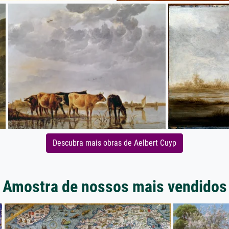
Descubra mais obras de Aelbert Cuyp
Amostra de nossos mais vendidos