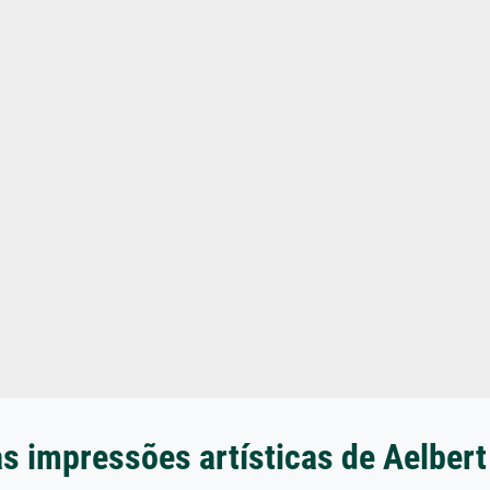
s impressões artísticas de Aelber