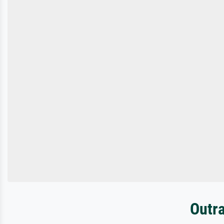
Outra