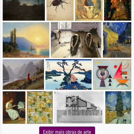
Exibir mais obras de arte