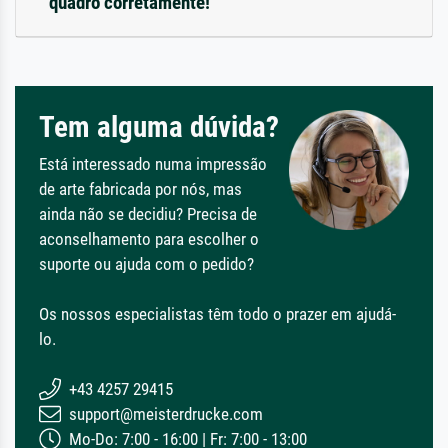
quadro corretamente!
Tem alguma dúvida?
Está interessado numa impressão
de arte fabricada por nós, mas
ainda não se decidiu? Precisa de
aconselhamento para escolher o
suporte ou ajuda com o pedido?
Os nossos especialistas têm todo o prazer em ajudá-
lo.
+43 4257 29415
support@meisterdrucke.com
Mo-Do: 7:00 - 16:00 | Fr: 7:00 - 13:00