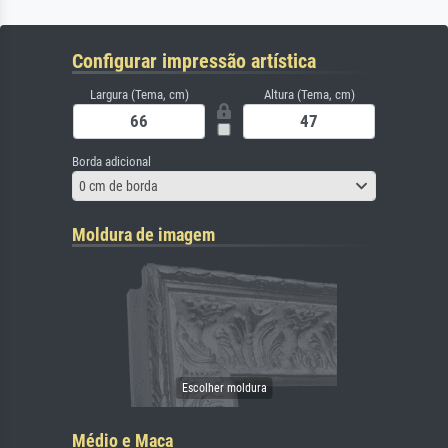
Configurar impressão artística
Largura (Tema, cm)
Altura (Tema, cm)
Borda adicional
0 cm de borda
Moldura de imagem
Médio e Maca