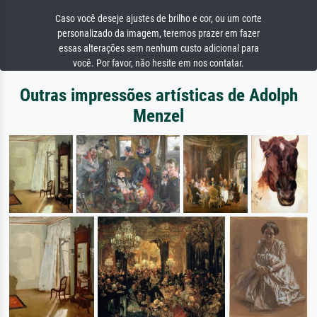
Caso você deseje ajustes de brilho e cor, ou um corte
personalizado da imagem, teremos prazer em fazer
essas alterações sem nenhum custo adicional para
você. Por favor, não hesite em nos contatar.
Outras impressões artísticas de Adolph
Menzel