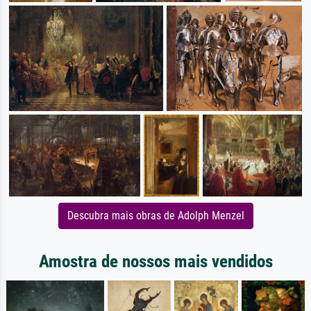
Descubra mais obras de Adolph Menzel
Amostra de nossos mais vendidos