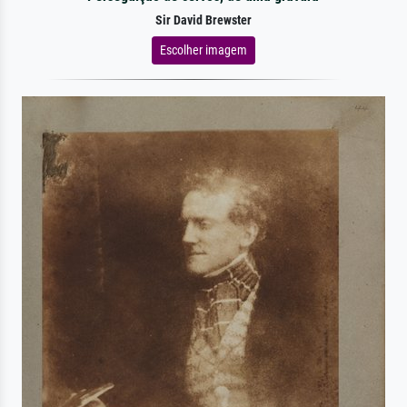
Sir David Brewster
Escolher imagem