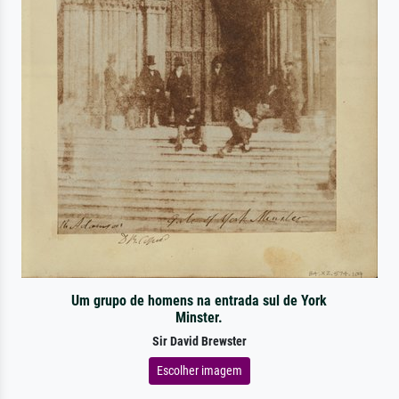
Um grupo de homens na entrada sul de York
Minster.
Sir David Brewster
Escolher imagem