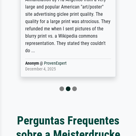
large and popular American "art/poster"
site advertising giclee print quality. The
quality for a large print was atrocious. They
refunded me when I sent pictures of the
blurry print vs. a Wikipedia commons
representation. They stated they couldn't
do ...
Anonym
@
ProvenExpert
December 4, 2025
Perguntas Frequentes
sobre a Meisterdrucke