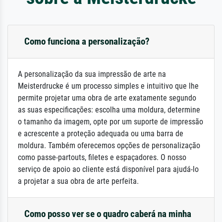
Como funciona a personalização?
A personalização da sua impressão de arte na
Meisterdrucke é um processo simples e intuitivo que lhe
permite projetar uma obra de arte exatamente segundo
as suas especificações: escolha uma moldura, determine
o tamanho da imagem, opte por um suporte de impressão
e acrescente a proteção adequada ou uma barra de
moldura. Também oferecemos opções de personalização
como passe-partouts, filetes e espaçadores. O nosso
serviço de apoio ao cliente está disponível para ajudá-lo
a projetar a sua obra de arte perfeita.
Como posso ver se o quadro caberá na minha