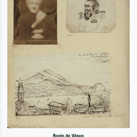
Busto de Vênus