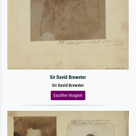
Sir David Brewster
Sir David Brewster
Escolher imagem