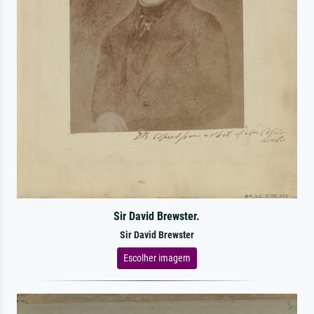
Sir David Brewster.
Sir David Brewster
Escolher imagem