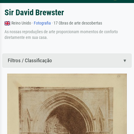
Sir David Brewster
Reino Unido ·
Fotografia
· 17 Obras de arte descobertas
As nossas reproduções de arte proporcionam momentos de conforto
diretamente em sua casa.
Filtros / Classificação