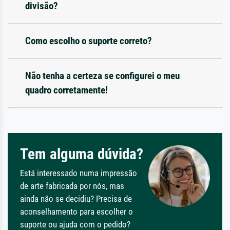
divisão?
Como escolho o suporte correto?
Não tenha a certeza se configurei o meu
quadro corretamente!
Tem alguma dúvida?
Está interessado numa impressão
de arte fabricada por nós, mas
ainda não se decidiu? Precisa de
aconselhamento para escolher o
suporte ou ajuda com o pedido?