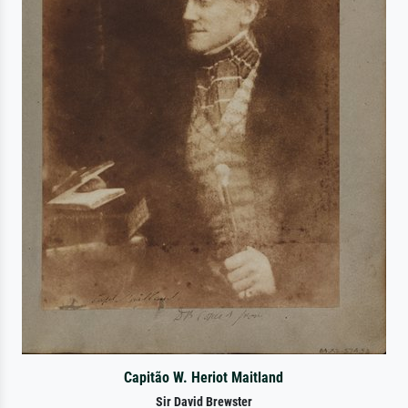
Capitão W. Heriot Maitland
Sir David Brewster