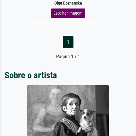
Olga Boznanska
Escolher imagem
1
Página 1 / 1
Sobre o artista