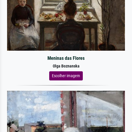
Meninas das Flores
Olga Boznanska
Escolher imagem