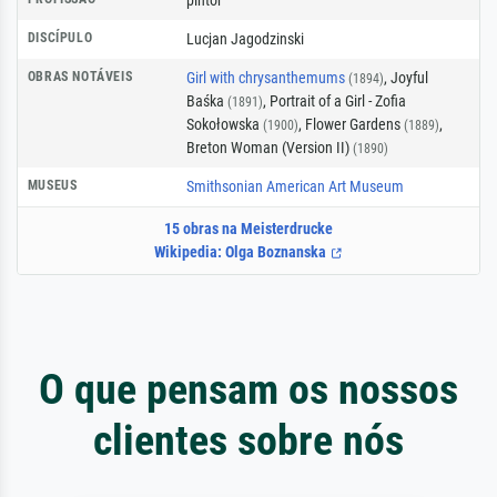
pintor
DISCÍPULO
Lucjan Jagodzinski
OBRAS NOTÁVEIS
Girl with chrysanthemums
, Joyful
(1894)
Baśka
, Portrait of a Girl - Zofia
(1891)
Sokołowska
, Flower Gardens
,
(1900)
(1889)
Breton Woman (Version II)
(1890)
MUSEUS
Smithsonian American Art Museum
15 obras na Meisterdrucke
Wikipedia: Olga Boznanska
O que pensam os nossos
clientes sobre nós