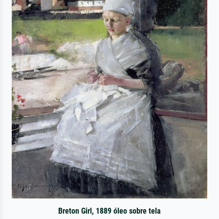
Breton Girl, 1889 óleo sobre tela