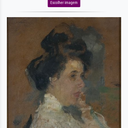
Escolher imagem