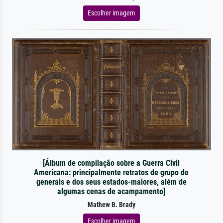
Escolher imagem
[Álbum de compilação sobre a Guerra Civil
Americana: principalmente retratos de grupo de
generais e dos seus estados-maiores, além de
algumas cenas de acampamento]
Mathew B. Brady
Escolher imagem