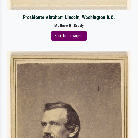
Presidente Abraham Lincoln, Washington D.C.
Mathew B. Brady
Escolher imagem