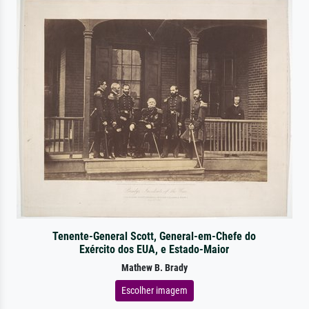
Tenente-General Scott, General-em-Chefe do
Exército dos EUA, e Estado-Maior
Mathew B. Brady
Escolher imagem