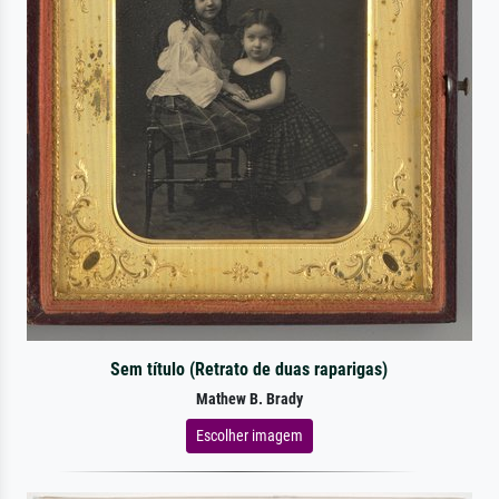
Sem título (Retrato de duas raparigas)
Mathew B. Brady
Escolher imagem