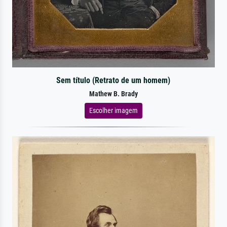
Sem título (Retrato de um homem)
Mathew B. Brady
Escolher imagem