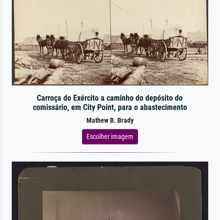
Carroça do Exército a caminho do depósito do
comissário, em City Point, para o abastecimento
Mathew B. Brady
Escolher imagem