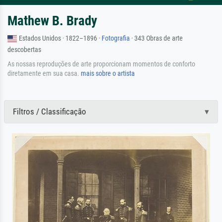
Mathew B. Brady
Estados Unidos · 1822–1896 ·
Fotografia
· 343 Obras de arte
descobertas
As nossas reproduções de arte proporcionam momentos de conforto
diretamente em sua casa.
mais sobre o artista
Filtros / Classificação