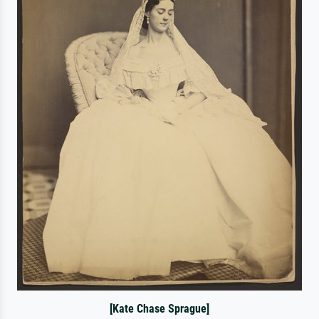
[Kate Chase Sprague]