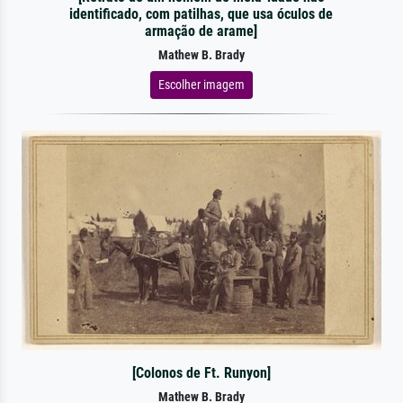
identificado, com patilhas, que usa óculos de
armação de arame]
Mathew B. Brady
Escolher imagem
[Colonos de Ft. Runyon]
Mathew B. Brady