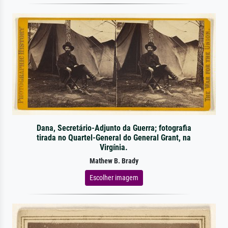
Dana, Secretário-Adjunto da Guerra; fotografia
tirada no Quartel-General do General Grant, na
Virgínia.
Mathew B. Brady
Escolher imagem