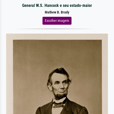
General W.S. Hancock e seu estado-maior
Mathew B. Brady
Escolher imagem