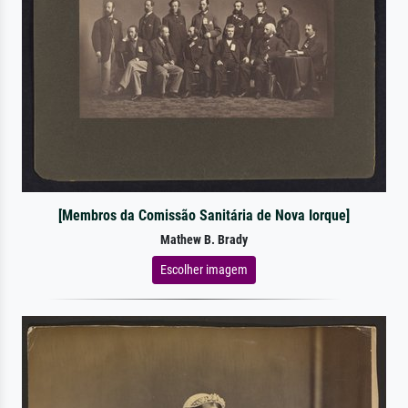
[Membros da Comissão Sanitária de Nova Iorque]
Mathew B. Brady
Escolher imagem