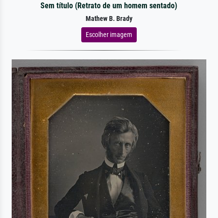
Sem título (Retrato de um homem sentado)
Mathew B. Brady
Escolher imagem