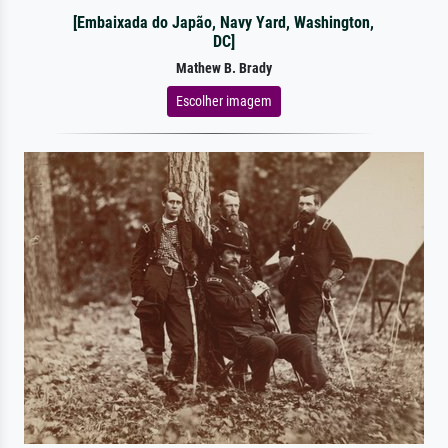
[Embaixada do Japão, Navy Yard, Washington,
DC]
Mathew B. Brady
Escolher imagem