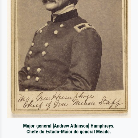
Major-general [Andrew Atkinson] Humphreys.
Chefe do Estado-Maior do general Meade.