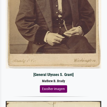
[General Ulysses S. Grant]
Mathew B. Brady
Escolher imagem