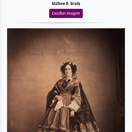
Mathew B. Brady
Escolher imagem