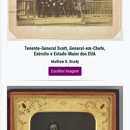
Tenente-General Scott, General-em-Chefe,
Exército e Estado-Maior dos EUA
Mathew B. Brady
Escolher imagem