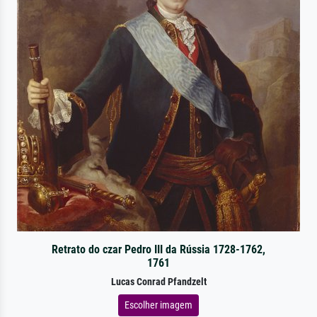
Retrato do czar Pedro III da Rússia 1728-1762,
1761
Lucas Conrad Pfandzelt
Escolher imagem