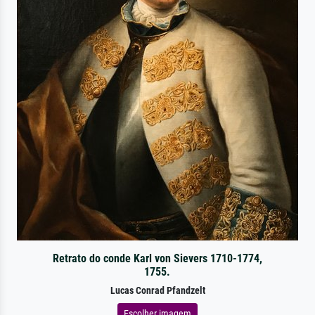
Retrato do conde Karl von Sievers 1710-1774,
1755.
Lucas Conrad Pfandzelt
Escolher imagem