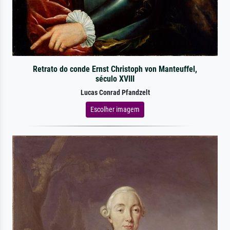
Retrato do conde Ernst Christoph von Manteuffel,
século XVIII
Lucas Conrad Pfandzelt
Escolher imagem