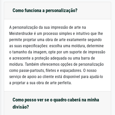
Como funciona a personalização?
A personalização da sua impressão de arte na
Meisterdrucke é um processo simples e intuitivo que lhe
permite projetar uma obra de arte exatamente segundo
as suas especificações: escolha uma moldura, determine
o tamanho da imagem, opte por um suporte de impressão
e acrescente a proteção adequada ou uma barra de
moldura. Também oferecemos opções de personalização
como passe-partouts, filetes e espaçadores. O nosso
serviço de apoio ao cliente está disponível para ajudá-lo
a projetar a sua obra de arte perfeita.
Como posso ver se o quadro caberá na minha
divisão?