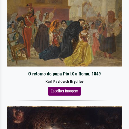
O retorno do papa Pio IX a Roma, 1849
Karl Pavlovich Bryullov
Escolher imagem