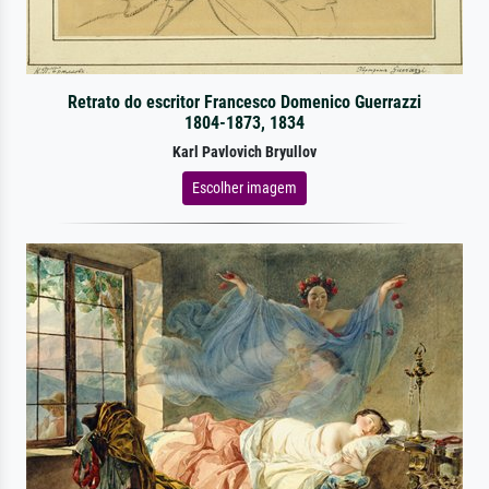
Retrato do escritor Francesco Domenico Guerrazzi
1804-1873, 1834
Karl Pavlovich Bryullov
Escolher imagem