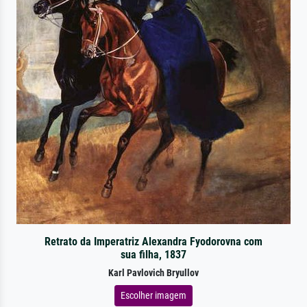
Retrato da Imperatriz Alexandra Fyodorovna com
sua filha, 1837
Karl Pavlovich Bryullov
Escolher imagem