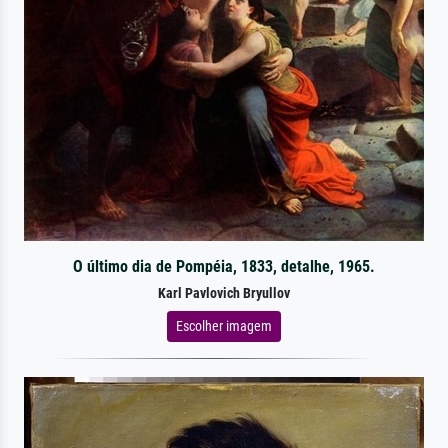
O último dia de Pompéia, 1833, detalhe, 1965.
Karl Pavlovich Bryullov
Escolher imagem