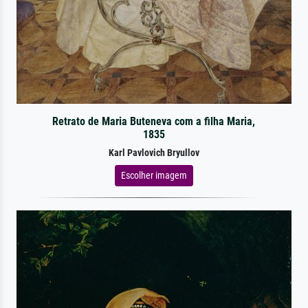
Retrato de Maria Buteneva com a filha Maria,
1835
Karl Pavlovich Bryullov
Escolher imagem