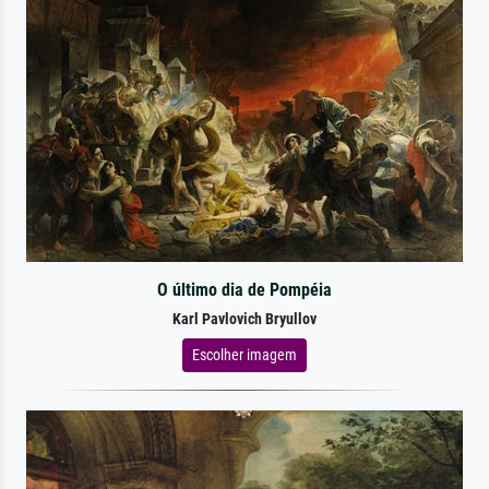
O último dia de Pompéia
Karl Pavlovich Bryullov
Escolher imagem