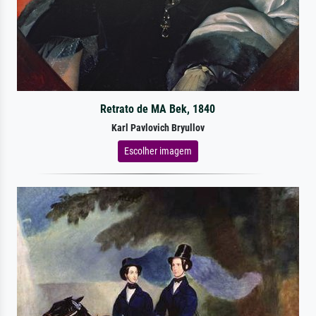
Retrato de MA Bek, 1840
Karl Pavlovich Bryullov
Escolher imagem