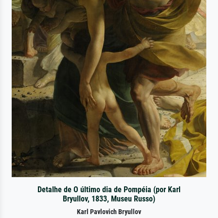
Detalhe de O último dia de Pompéia (por Karl
Bryullov, 1833, Museu Russo)
Karl Pavlovich Bryullov