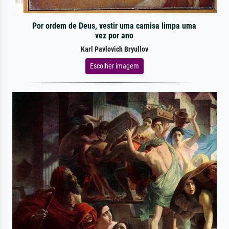
Por ordem de Deus, vestir uma camisa limpa uma
vez por ano
Karl Pavlovich Bryullov
Escolher imagem