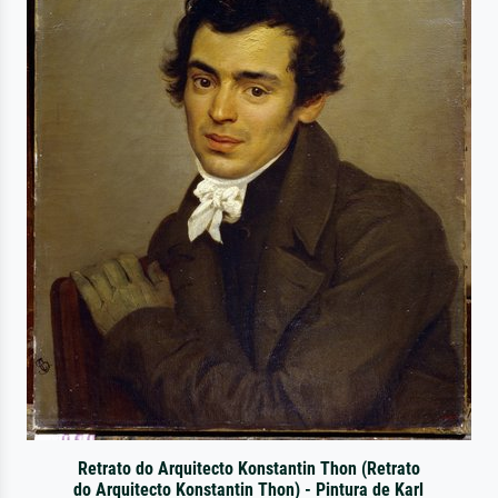
Retrato do Arquitecto Konstantin Thon (Retrato
do Arquitecto Konstantin Thon) - Pintura de Karl