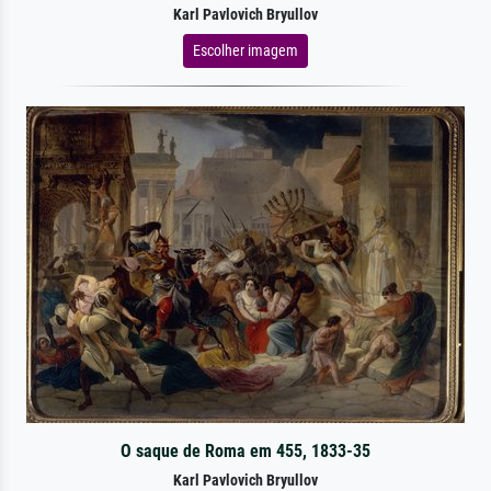
Karl Pavlovich Bryullov
Escolher imagem
O saque de Roma em 455, 1833-35
Karl Pavlovich Bryullov