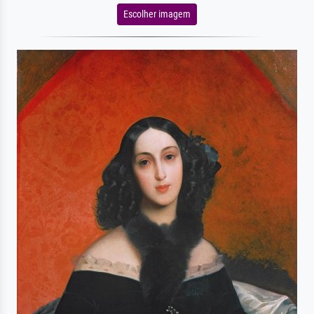
Escolher imagem