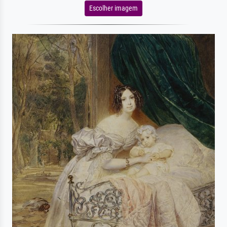
Escolher imagem