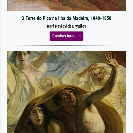
O Forte do Pico na ilha da Madeira, 1849-1850
Karl Pavlovich Bryullov
Escolher imagem