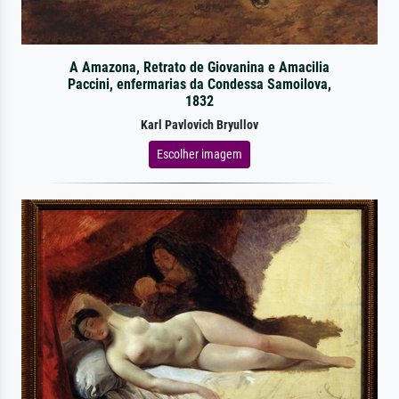
A Amazona, Retrato de Giovanina e Amacilia
Paccini, enfermarias da Condessa Samoilova,
1832
Karl Pavlovich Bryullov
Escolher imagem