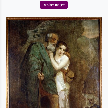
Escolher imagem