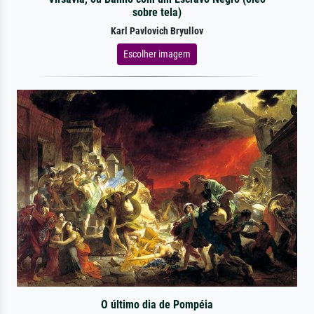
sobre tela)
Karl Pavlovich Bryullov
Escolher imagem
O último dia de Pompéia