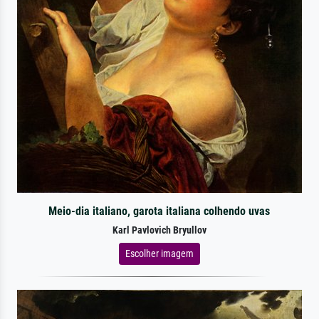
Meio-dia italiano, garota italiana colhendo uvas
Karl Pavlovich Bryullov
Escolher imagem