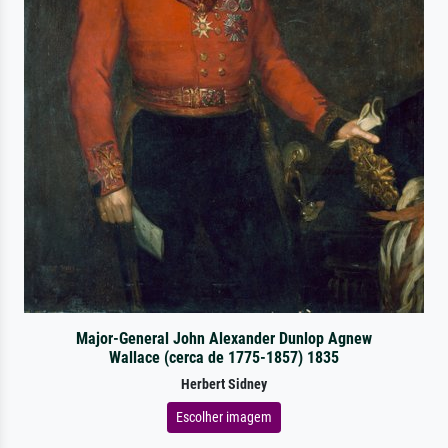
Major-General John Alexander Dunlop Agnew
Wallace (cerca de 1775-1857) 1835
Herbert Sidney
Escolher imagem