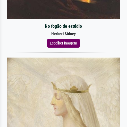
No fogão de estúdio
Herbert Sidney
Escolher imagem