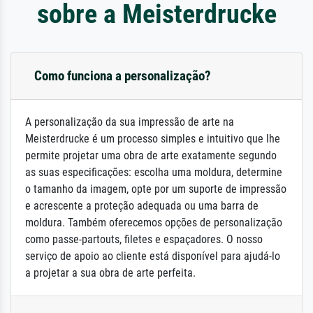
sobre a Meisterdrucke
Como funciona a personalização?
A personalização da sua impressão de arte na
Meisterdrucke é um processo simples e intuitivo que lhe
permite projetar uma obra de arte exatamente segundo
as suas especificações: escolha uma moldura, determine
o tamanho da imagem, opte por um suporte de impressão
e acrescente a proteção adequada ou uma barra de
moldura. Também oferecemos opções de personalização
como passe-partouts, filetes e espaçadores. O nosso
serviço de apoio ao cliente está disponível para ajudá-lo
a projetar a sua obra de arte perfeita.