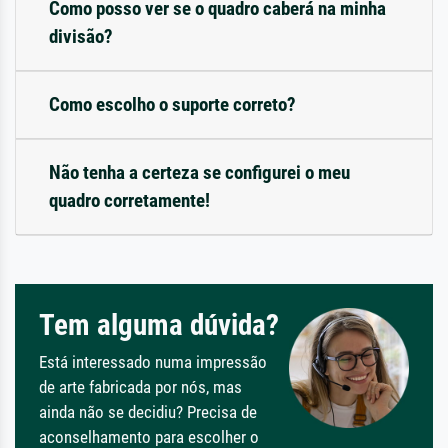
Como posso ver se o quadro caberá na minha
divisão?
Como escolho o suporte correto?
Não tenha a certeza se configurei o meu
quadro corretamente!
Tem alguma dúvida?
Está interessado numa impressão
de arte fabricada por nós, mas
ainda não se decidiu? Precisa de
aconselhamento para escolher o