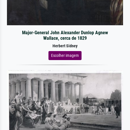
Major-General John Alexander Dunlop Agnew
Wallace, cerca de 1829
Herbert Sidney
Escolher imagem