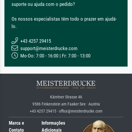
suporte ou ajuda com o pedido?
Os nossos especialistas têm todo o prazer em ajudá-
lo.
+43 4257 29415
support@meisterdrucke.com
Mo-Do: 7:00 - 16:00 | Fr: 7:00 - 13:00
Kärntner Strasse 46
9586 Finkenstein am Faaker See · Austria
+43 4257 29415 · office@meisterdrucke.com
Marca e
Informações
Contato
Adicionais