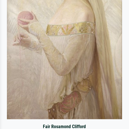
Fair Rosamond Clifford