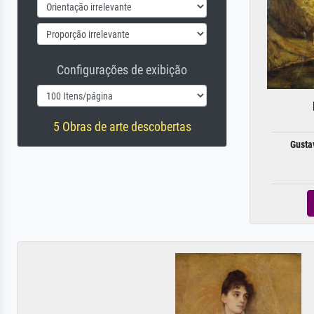
Configurações de exibição
5 Obras de arte descobertas
Gusta