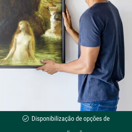
Disponibilização de opções de