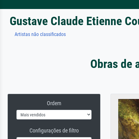
Gustave Claude Etienne Co
Artistas não classificados
Obras de 
Ordem
Configurações de filtro