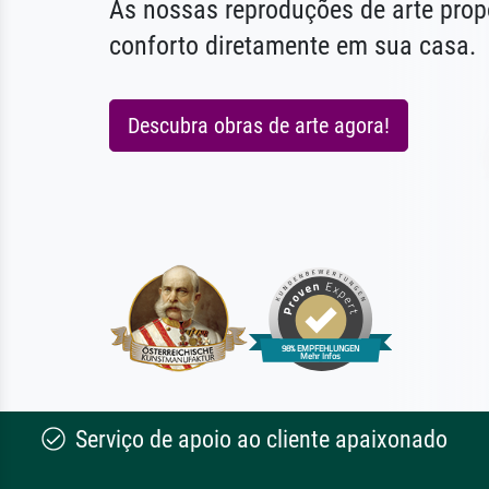
As nossas reproduções de arte pr
conforto diretamente em sua casa.
Descubra obras de arte agora!
Serviço de apoio ao cliente apaixonado