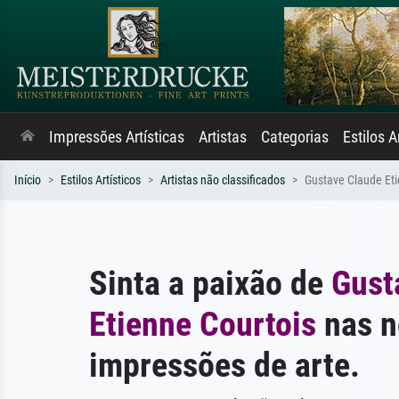
Impressões Artísticas
Artistas
Categorias
Estilos A
Início
Estilos Artísticos
Artistas não classificados
Gustave Claude Eti
Sinta a paixão de
Gust
Etienne Courtois
nas n
impressões de arte.