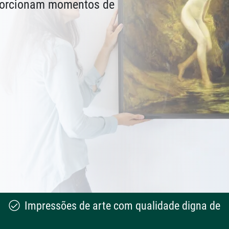
oporcionam momentos de
Impressões de arte com qualidade digna de