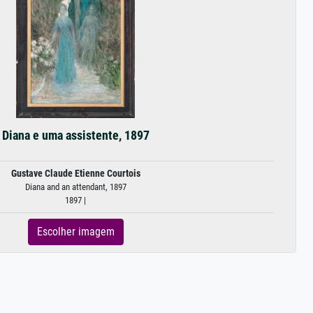
Diana e uma assistente, 1897
Gustave Claude Etienne Courtois
Diana and an attendant, 1897
1897 |
Escolher imagem