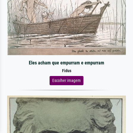
Eles acham que empurram e empurram
Fidus
Escolher imagem