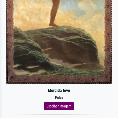
Mordida leve
Fidus
Escolher imagem