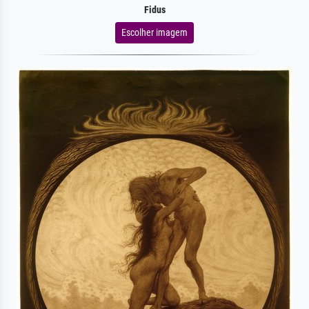
Fidus
Escolher imagem