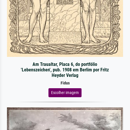
Am Traualtar, Placa 6, do portfólio
'Lebenszeichen', pub. 1908 em Berlim por Fritz
Heyder Verlag
Fidus
Escolher imagem