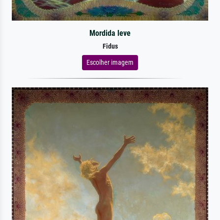
Mordida leve
Fidus
Escolher imagem