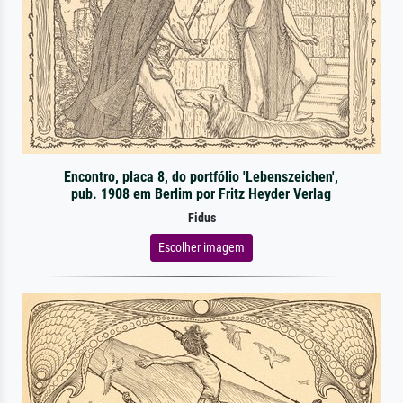
Encontro, placa 8, do portfólio 'Lebenszeichen',
pub. 1908 em Berlim por Fritz Heyder Verlag
Fidus
Escolher imagem