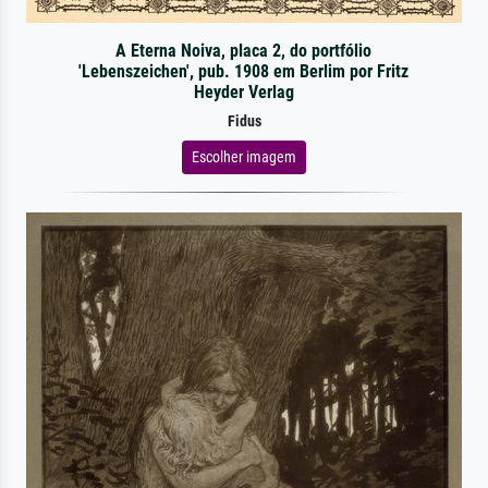
A Eterna Noiva, placa 2, do portfólio
'Lebenszeichen', pub. 1908 em Berlim por Fritz
Heyder Verlag
Fidus
Escolher imagem