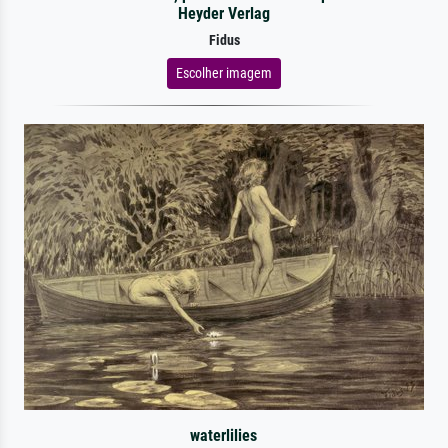
Heyder Verlag
Fidus
Escolher imagem
waterlilies