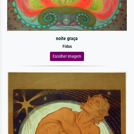
noite graça
Fidus
Escolher imagem