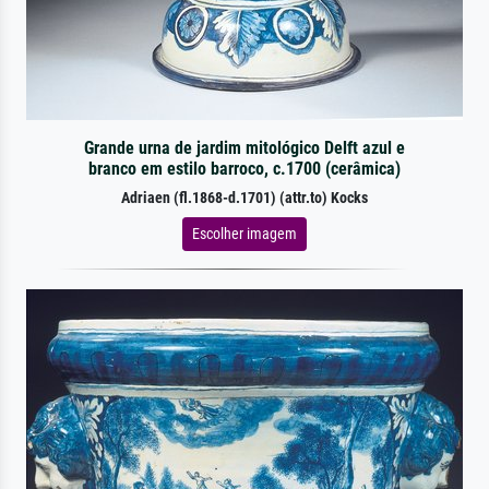
Grande urna de jardim mitológico Delft azul e
branco em estilo barroco, c.1700 (cerâmica)
Adriaen (fl.1868-d.1701) (attr.to) Kocks
Escolher imagem