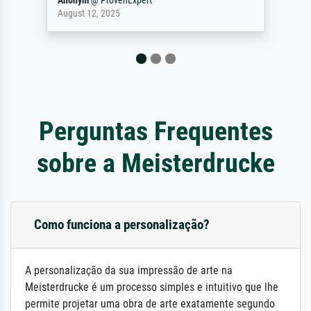
Anonym
@
ProvenExpert
December 4, 2025
Perguntas Frequentes
sobre a Meisterdrucke
Como funciona a personalização?
A personalização da sua impressão de arte na
Meisterdrucke é um processo simples e intuitivo que lhe
permite projetar uma obra de arte exatamente segundo