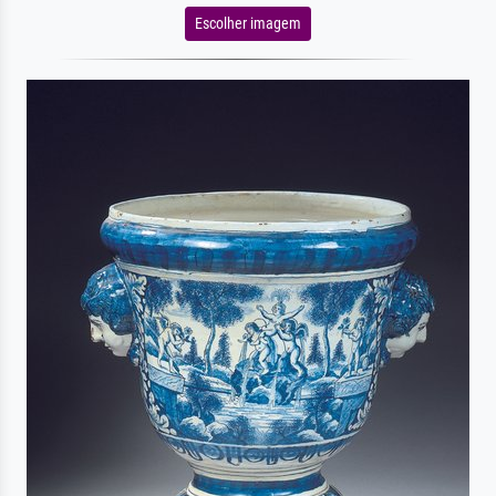
Escolher imagem