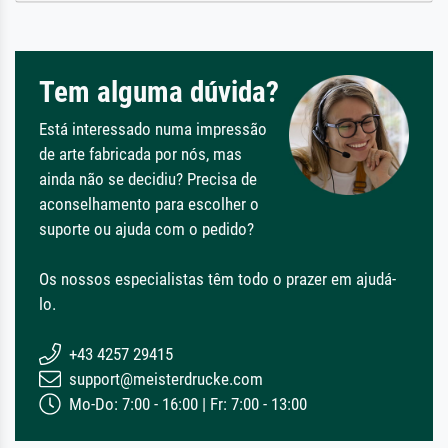
Tem alguma dúvida?
Está interessado numa impressão
de arte fabricada por nós, mas
ainda não se decidiu? Precisa de
aconselhamento para escolher o
suporte ou ajuda com o pedido?
Os nossos especialistas têm todo o prazer em ajudá-
lo.
+43 4257 29415
support@meisterdrucke.com
Mo-Do: 7:00 - 16:00 | Fr: 7:00 - 13:00