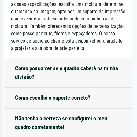
as suas especificações: escolha uma moldura, determine
o tamanho da imagem, opte por um suporte de impressão
e acrescente a proteção adequada ou uma barra de
moldura. Também oferecemos opções de personalização
como passe-partouts, filetes e espaçadores. O nosso
serviço de apoio ao cliente está disponível para ajudá-lo
a projetar a sua obra de arte perfeita.
Como posso ver se o quadro caberá na minha
divisão?
Como escolho o suporte correto?
Não tenha a certeza se configurei o meu
quadro corretamente!