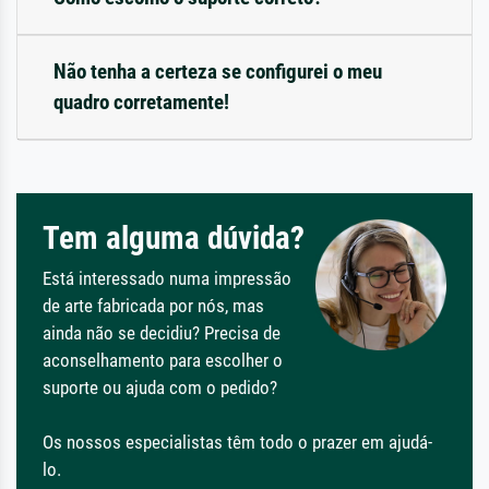
Não tenha a certeza se configurei o meu
quadro corretamente!
Tem alguma dúvida?
Está interessado numa impressão
de arte fabricada por nós, mas
ainda não se decidiu? Precisa de
aconselhamento para escolher o
suporte ou ajuda com o pedido?
Os nossos especialistas têm todo o prazer em ajudá-
lo.