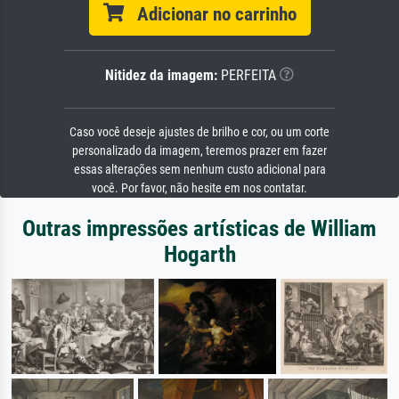
Adicionar no carrinho
Nitidez da imagem:
PERFEITA
Caso você deseje ajustes de brilho e cor, ou um corte
personalizado da imagem, teremos prazer em fazer
essas alterações sem nenhum custo adicional para
você. Por favor, não hesite em nos contatar.
Outras impressões artísticas de William
Hogarth