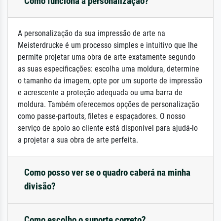
Como funciona a personalização?
A personalização da sua impressão de arte na
Meisterdrucke é um processo simples e intuitivo que lhe
permite projetar uma obra de arte exatamente segundo
as suas especificações: escolha uma moldura, determine
o tamanho da imagem, opte por um suporte de impressão
e acrescente a proteção adequada ou uma barra de
moldura. Também oferecemos opções de personalização
como passe-partouts, filetes e espaçadores. O nosso
serviço de apoio ao cliente está disponível para ajudá-lo
a projetar a sua obra de arte perfeita.
Como posso ver se o quadro caberá na minha
divisão?
Como escolho o suporte correto?