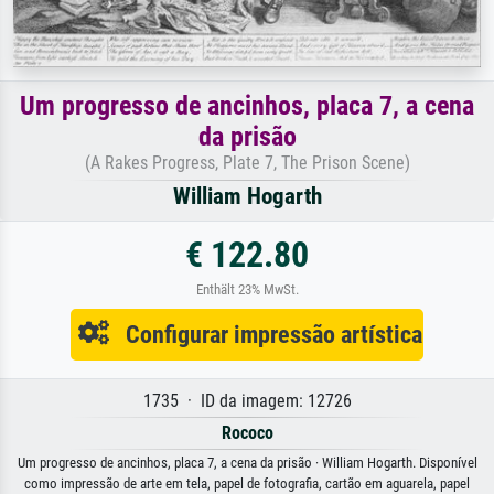
Um progresso de ancinhos, placa 7, a cena
da prisão
(A Rakes Progress, Plate 7, The Prison Scene)
William Hogarth
€ 122.80
Enthält 23% MwSt.
Configurar impressão artística
1735 · ID da imagem: 12726
Rococo
Um progresso de ancinhos, placa 7, a cena da prisão · William Hogarth. Disponível
como impressão de arte em tela, papel de fotografia, cartão em aguarela, papel