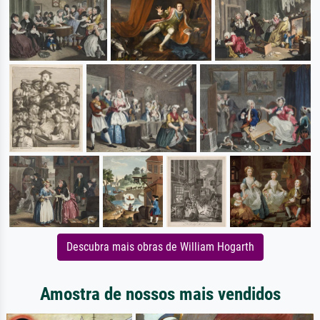
Descubra mais obras de William Hogarth
Amostra de nossos mais vendidos