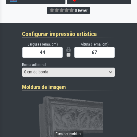
0 Rever
Configurar impressão artística
Largura (Tema, cm)
Altura (Tema, cm)
Borda adicional
0 cm de borda
Moldura de imagem