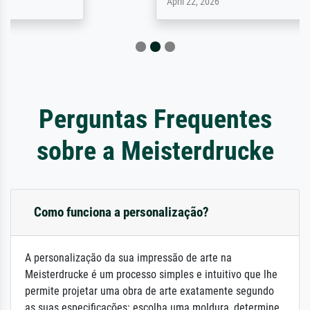
April 22, 2026
Perguntas Frequentes
sobre a Meisterdrucke
Como funciona a personalização?
A personalização da sua impressão de arte na
Meisterdrucke é um processo simples e intuitivo que lhe
permite projetar uma obra de arte exatamente segundo
as suas especificações: escolha uma moldura, determine