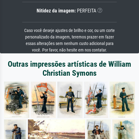
Nitidez da imagem:
PERFEITA
Caso você deseje ajustes de brilho e cor, ou um corte
personalizado da imagem, teremos prazer em fazer
essas alterações sem nenhum custo adicional para
você. Por favor, não hesite em nos contatar.
Outras impressões artísticas de William
Christian Symons