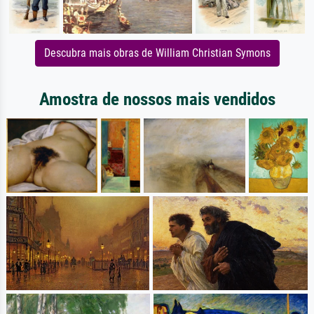
Descubra mais obras de William Christian Symons
Amostra de nossos mais vendidos