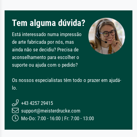
Tem alguma dúvida?
Está interessado numa impressão
de arte fabricada por nós, mas
ainda não se decidiu? Precisa de
aconselhamento para escolher o
suporte ou ajuda com o pedido?
Os nossos especialistas têm todo o prazer em ajudá-
lo.
+43 4257 29415
support@meisterdrucke.com
Mo-Do: 7:00 - 16:00 | Fr: 7:00 - 13:00