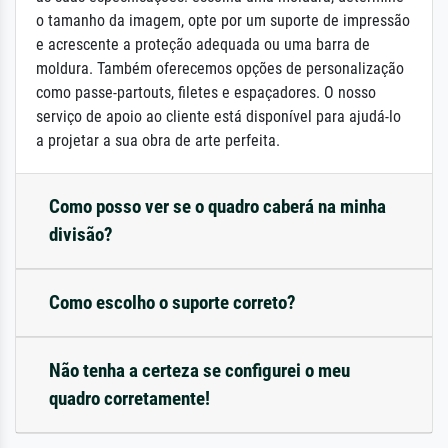
o tamanho da imagem, opte por um suporte de impressão
e acrescente a proteção adequada ou uma barra de
moldura. Também oferecemos opções de personalização
como passe-partouts, filetes e espaçadores. O nosso
serviço de apoio ao cliente está disponível para ajudá-lo
a projetar a sua obra de arte perfeita.
Como posso ver se o quadro caberá na minha
divisão?
Como escolho o suporte correto?
Não tenha a certeza se configurei o meu
quadro corretamente!