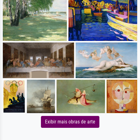
Exibir mais obras de arte