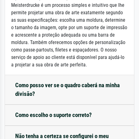
Meisterdrucke é um processo simples e intuitivo que lhe
permite projetar uma obra de arte exatamente segundo
as suas especificações: escolha uma moldura, determine
o tamanho da imagem, opte por um suporte de impressão
e acrescente a proteção adequada ou uma barra de
moldura. Também oferecemos opções de personalização
como passe-partouts, filetes e espaçadores. O nosso
serviço de apoio ao cliente está disponível para ajudá-lo
a projetar a sua obra de arte perfeita.
Como posso ver se o quadro caberá na minha
divisão?
Como escolho o suporte correto?
Não tenha a certeza se configurei o meu