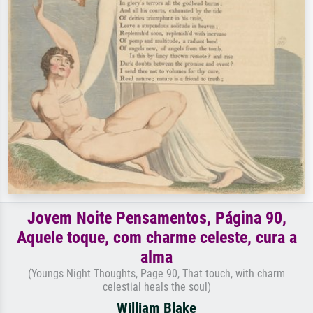
Jovem Noite Pensamentos, Página 90,
Aquele toque, com charme celeste, cura a
alma
(Youngs Night Thoughts, Page 90, That touch, with charm
celestial heals the soul)
William Blake