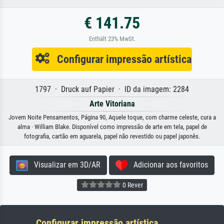
€ 141.75
Enthält 23% MwSt.
Configurar impressão artística
1797 · Druck auf Papier · ID da imagem: 2284
Arte Vitoriana
Jovem Noite Pensamentos, Página 90, Aquele toque, com charme celeste, cura a
alma · William Blake. Disponível como impressão de arte em tela, papel de
fotografia, cartão em aguarela, papel não revestido ou papel japonês.
Visualizar em 3D/AR
Adicionar aos favoritos
0 Rever
Configurar impressão artística