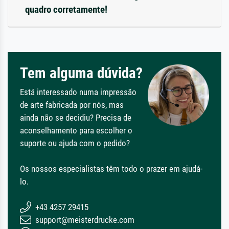
quadro corretamente!
Tem alguma dúvida?
Está interessado numa impressão
de arte fabricada por nós, mas
ainda não se decidiu? Precisa de
aconselhamento para escolher o
suporte ou ajuda com o pedido?
Os nossos especialistas têm todo o prazer em ajudá-
lo.
+43 4257 29415
support@meisterdrucke.com