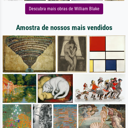
Descubra mais obras de William Blake
Amostra de nossos mais vendidos