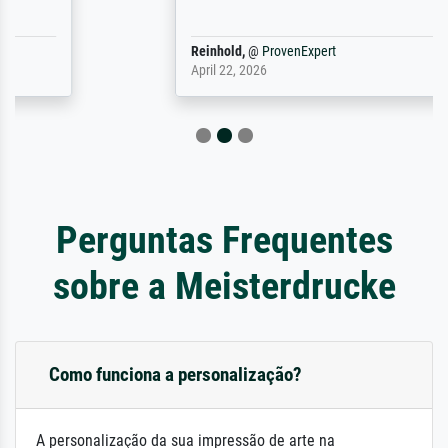
Reinhold,
@
ProvenExpert
April 22, 2026
Perguntas Frequentes
sobre a Meisterdrucke
Como funciona a personalização?
A personalização da sua impressão de arte na