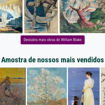
Descubra mais obras de William Blake
Amostra de nossos mais vendidos