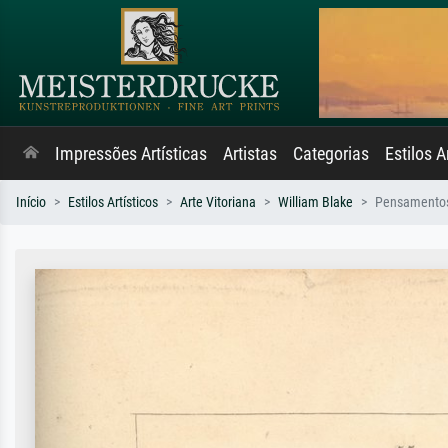
Impressões Artísticas
Artistas
Categorias
Estilos A
Início
Estilos Artísticos
Arte Vitoriana
William Blake
Pensamentos 