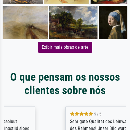
Exibir mais obras de arte
O que pensam os nossos
clientes sobre nós
5 / 5
Sehr gute Qualität des Leinwanddrucks und
des Rahmens! Unser Bild wurde sehr