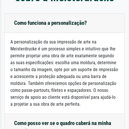
Como funciona a personalização?
A personalização da sua impressão de arte na
Meisterdrucke é um processo simples e intuitivo que lhe
permite projetar uma obra de arte exatamente segundo
as suas especificações: escolha uma moldura, determine
o tamanho da imagem, opte por um suporte de impressão
e acrescente a proteção adequada ou uma barra de
moldura. Também oferecemos opções de personalização
como passe-partouts, filetes e espaçadores. O nosso
serviço de apoio ao cliente está disponível para ajudá-lo
a projetar a sua obra de arte perfeita.
Como posso ver se o quadro caberá na minha