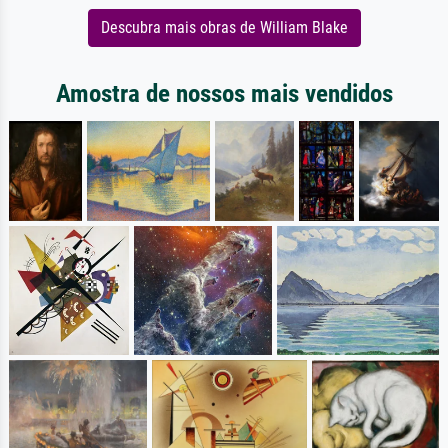
Descubra mais obras de William Blake
Amostra de nossos mais vendidos