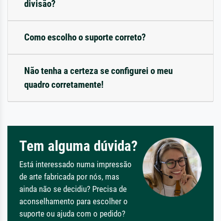
divisão?
Como escolho o suporte correto?
Não tenha a certeza se configurei o meu
quadro corretamente!
Tem alguma dúvida?
Está interessado numa impressão
de arte fabricada por nós, mas
ainda não se decidiu? Precisa de
aconselhamento para escolher o
suporte ou ajuda com o pedido?