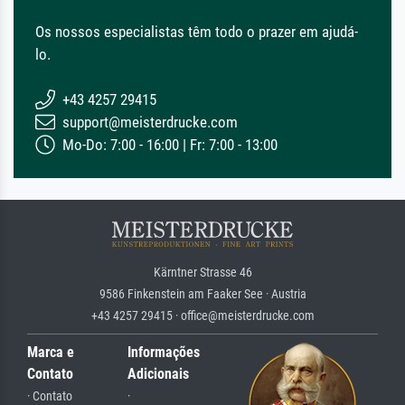
Os nossos especialistas têm todo o prazer em ajudá-
lo.
+43 4257 29415
support@meisterdrucke.com
Mo-Do: 7:00 - 16:00 | Fr: 7:00 - 13:00
Kärntner Strasse 46
9586 Finkenstein am Faaker See · Austria
+43 4257 29415 · office@meisterdrucke.com
Marca e
Informações
Contato
Adicionais
· Contato
·