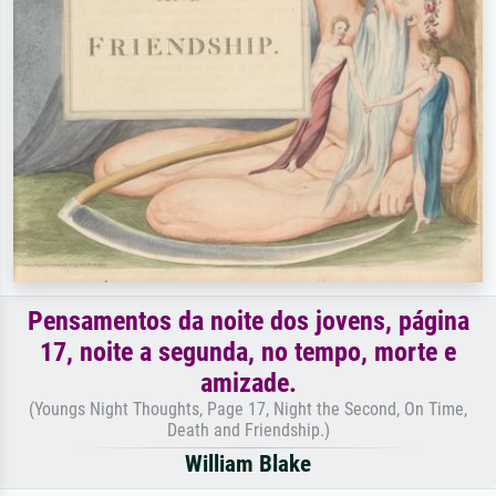
Pensamentos da noite dos jovens, página
17, noite a segunda, no tempo, morte e
amizade.
(Youngs Night Thoughts, Page 17, Night the Second, On Time,
Death and Friendship.)
William Blake