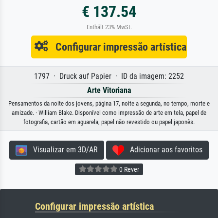
€ 137.54
Enthält 23% MwSt.
Configurar impressão artística
1797 · Druck auf Papier · ID da imagem: 2252
Arte Vitoriana
Pensamentos da noite dos jovens, página 17, noite a segunda, no tempo, morte e
amizade. · William Blake. Disponível como impressão de arte em tela, papel de
fotografia, cartão em aguarela, papel não revestido ou papel japonês.
Visualizar em 3D/AR
Adicionar aos favoritos
0 Rever
Configurar impressão artística