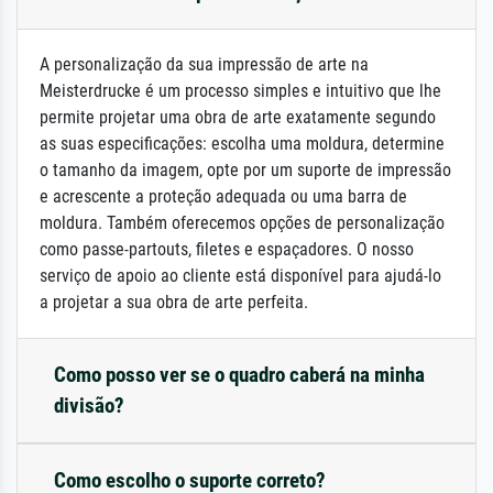
A personalização da sua impressão de arte na
Meisterdrucke é um processo simples e intuitivo que lhe
permite projetar uma obra de arte exatamente segundo
as suas especificações: escolha uma moldura, determine
o tamanho da imagem, opte por um suporte de impressão
e acrescente a proteção adequada ou uma barra de
moldura. Também oferecemos opções de personalização
como passe-partouts, filetes e espaçadores. O nosso
serviço de apoio ao cliente está disponível para ajudá-lo
a projetar a sua obra de arte perfeita.
Como posso ver se o quadro caberá na minha
divisão?
Como escolho o suporte correto?