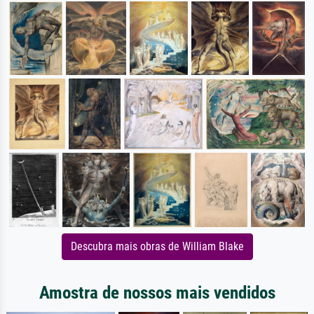
Descubra mais obras de William Blake
Amostra de nossos mais vendidos