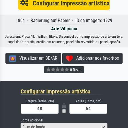
Configurar impressão artística
1804 · Radierung auf Papier · ID da imagem: 1929
Arte Vitoriana
Jerusalém, Placa 48, · William Blake. Disponível como impressão de arte em tela,
papel de fotografia, cartão em aguarela, papel não revestido ou papel japonês.
Visualizar em 3D/AR
Adicionar aos favoritos
0 Rever
Configurar impressão artística
Largura (Tema, cm)
Altura (Tema, cm)
Borda adicional
0 cm de borda