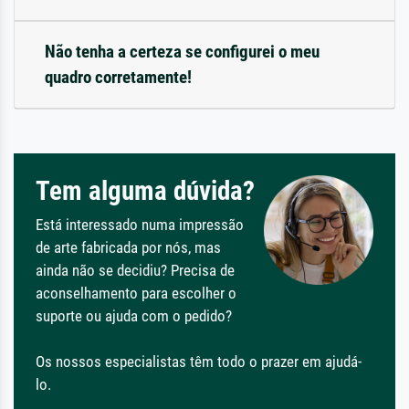
Não tenha a certeza se configurei o meu
quadro corretamente!
Tem alguma dúvida?
Está interessado numa impressão
de arte fabricada por nós, mas
ainda não se decidiu? Precisa de
aconselhamento para escolher o
suporte ou ajuda com o pedido?
Os nossos especialistas têm todo o prazer em ajudá-
lo.