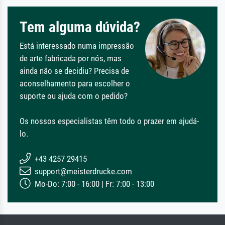
Tem alguma dúvida?
Está interessado numa impressão
de arte fabricada por nós, mas
ainda não se decidiu? Precisa de
aconselhamento para escolher o
suporte ou ajuda com o pedido?
Os nossos especialistas têm todo o prazer em ajudá-
lo.
+43 4257 29415
support@meisterdrucke.com
Mo-Do: 7:00 - 16:00 | Fr: 7:00 - 13:00