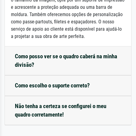
e acrescente a proteção adequada ou uma barra de
moldura. Também oferecemos opções de personalização
como passe-partouts, filetes e espaçadores. O nosso
serviço de apoio ao cliente está disponível para ajudá-lo
a projetar a sua obra de arte perfeita.
Como posso ver se o quadro caberá na minha
divisão?
Como escolho o suporte correto?
Não tenha a certeza se configurei o meu
quadro corretamente!