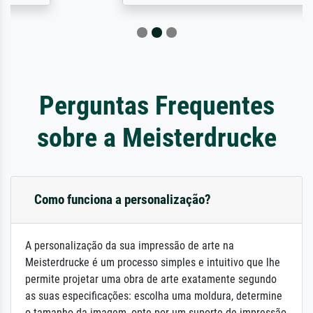
Perguntas Frequentes
sobre a Meisterdrucke
Como funciona a personalização?
A personalização da sua impressão de arte na
Meisterdrucke é um processo simples e intuitivo que lhe
permite projetar uma obra de arte exatamente segundo
as suas especificações: escolha uma moldura, determine
o tamanho da imagem, opte por um suporte de impressão