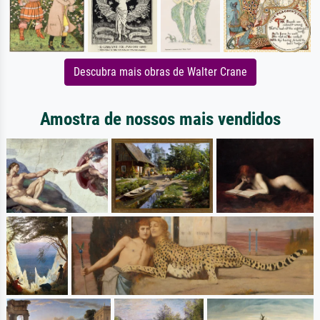
Descubra mais obras de Walter Crane
Amostra de nossos mais vendidos