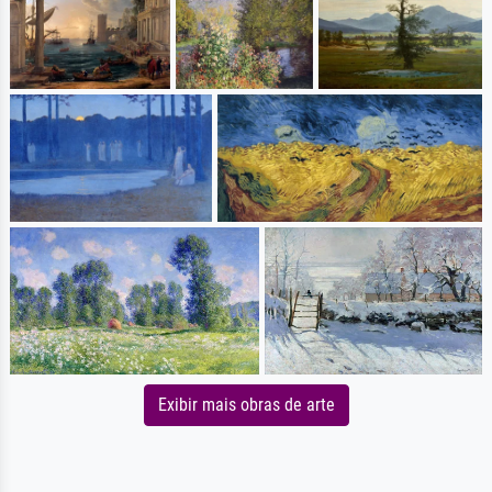
Exibir mais obras de arte