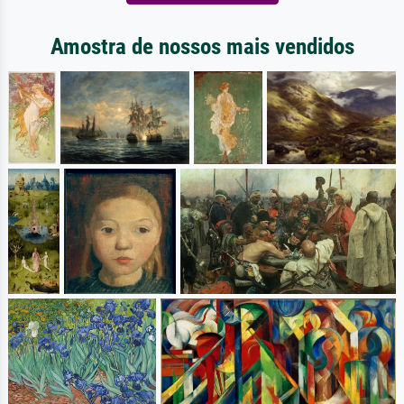
Amostra de nossos mais vendidos