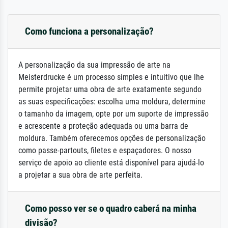
Como funciona a personalização?
A personalização da sua impressão de arte na
Meisterdrucke é um processo simples e intuitivo que lhe
permite projetar uma obra de arte exatamente segundo
as suas especificações: escolha uma moldura, determine
o tamanho da imagem, opte por um suporte de impressão
e acrescente a proteção adequada ou uma barra de
moldura. Também oferecemos opções de personalização
como passe-partouts, filetes e espaçadores. O nosso
serviço de apoio ao cliente está disponível para ajudá-lo
a projetar a sua obra de arte perfeita.
Como posso ver se o quadro caberá na minha
divisão?