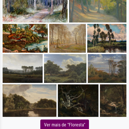
Ver mais de "Floresta"