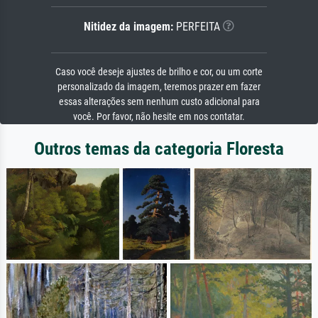
Nitidez da imagem:
PERFEITA
Caso você deseje ajustes de brilho e cor, ou um corte
personalizado da imagem, teremos prazer em fazer
essas alterações sem nenhum custo adicional para
você. Por favor, não hesite em nos contatar.
Outros temas da categoria Floresta