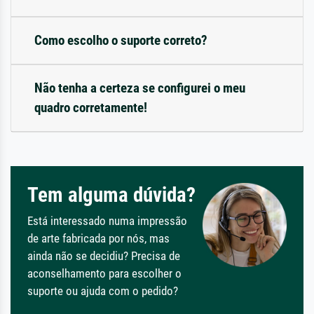
Como escolho o suporte correto?
Não tenha a certeza se configurei o meu
quadro corretamente!
Tem alguma dúvida?
Está interessado numa impressão
de arte fabricada por nós, mas
ainda não se decidiu? Precisa de
aconselhamento para escolher o
suporte ou ajuda com o pedido?