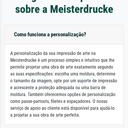
sobre a Meisterdrucke
Como funciona a personalização?
A personalização da sua impressão de arte na
Meisterdrucke é um processo simples e intuitivo que lhe
permite projetar uma obra de arte exatamente segundo
as suas especificações: escolha uma moldura, determine
o tamanho da imagem, opte por um suporte de impressão
e acrescente a proteção adequada ou uma barra de
moldura. Também oferecemos opções de personalização
como passe-partouts, filetes e espaçadores. O nosso
serviço de apoio ao cliente está disponível para ajudá-lo
a projetar a sua obra de arte perfeita.