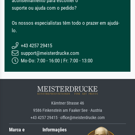
aconselhamento para escolher o
suporte ou ajuda com o pedido?
Os nossos especialistas têm todo o prazer em ajudá-
lo.
+43 4257 29415
support@meisterdrucke.com
Mo-Do: 7:00 - 16:00 | Fr: 7:00 - 13:00
Kärntner Strasse 46
9586 Finkenstein am Faaker See · Austria
+43 4257 29415 · office@meisterdrucke.com
Marca e
Informações