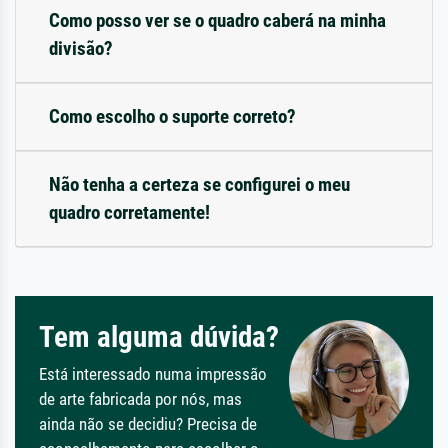
Como posso ver se o quadro caberá na minha
divisão?
Como escolho o suporte correto?
Não tenha a certeza se configurei o meu
quadro corretamente!
Tem alguma dúvida?
Está interessado numa impressão
de arte fabricada por nós, mas
ainda não se decidiu? Precisa de