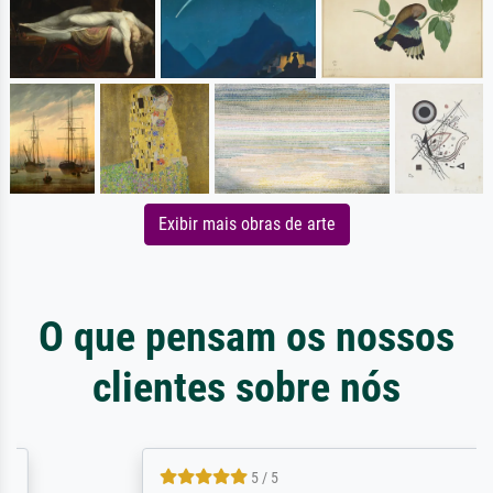
Exibir mais obras de arte
O que pensam os nossos
clientes sobre nós
5 / 5