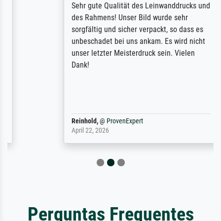
Sehr gute Qualität des Leinwanddrucks und
des Rahmens! Unser Bild wurde sehr
sorgfältig und sicher verpackt, so dass es
unbeschadet bei uns ankam. Es wird nicht
unser letzter Meisterdruck sein. Vielen
Dank!
Reinhold,
@
ProvenExpert
April 22, 2026
Perguntas Frequentes