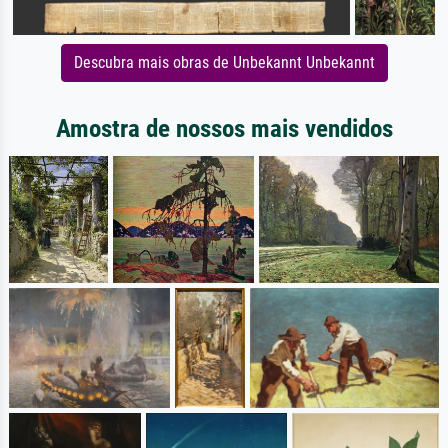
Descubra mais obras de Unbekannt Unbekannt
Amostra de nossos mais vendidos