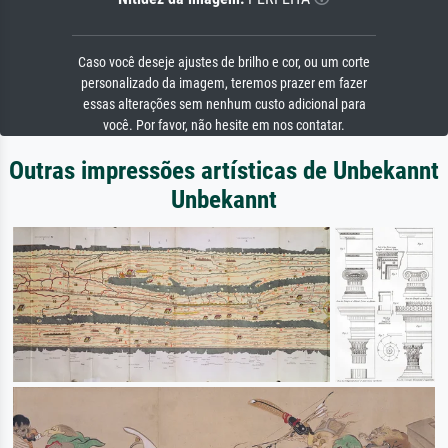
Caso você deseje ajustes de brilho e cor, ou um corte
personalizado da imagem, teremos prazer em fazer
essas alterações sem nenhum custo adicional para
você. Por favor, não hesite em nos contatar.
Outras impressões artísticas de Unbekannt
Unbekannt