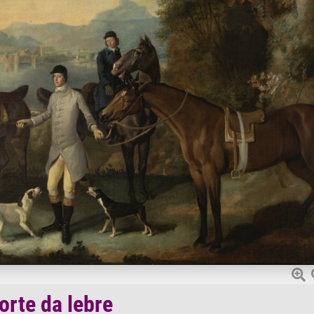
orte da lebre