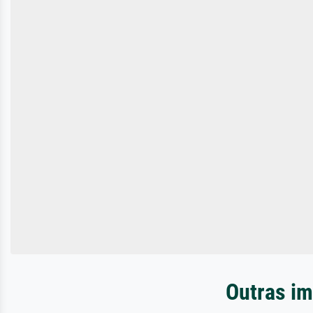
Outras im