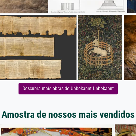
Descubra mais obras de Unbekannt Unbekannt
Amostra de nossos mais vendidos