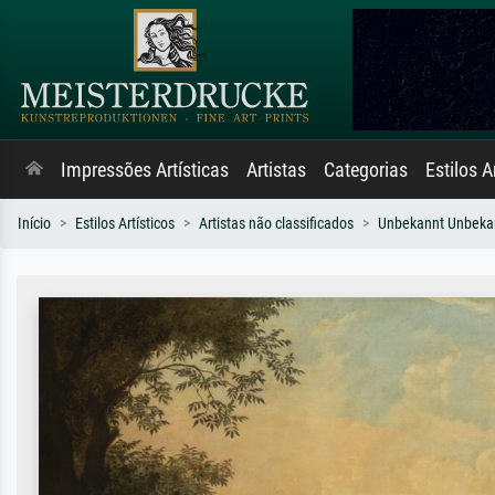
Impressões Artísticas
Artistas
Categorias
Estilos A
Início
Estilos Artísticos
Artistas não classificados
Unbekannt Unbeka