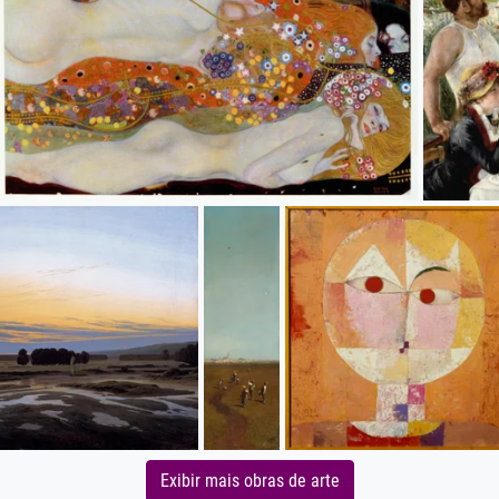
Exibir mais obras de arte