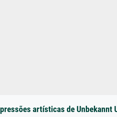
pressões artísticas de Unbekannt