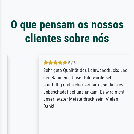
O que pensam os nossos
clientes sobre nós
5 / 5
Sehr gute Qualität des Leinwanddrucks und
des Rahmens! Unser Bild wurde sehr
sorgfältig und sicher verpackt, so dass es
unbeschadet bei uns ankam. Es wird nicht
unser letzter Meisterdruck sein. Vielen
Dank!