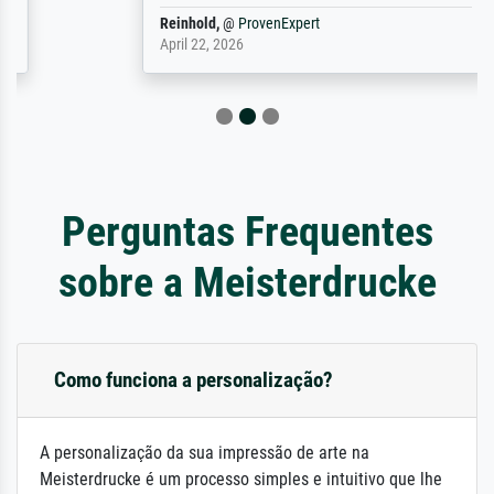
Reinhold,
@
ProvenExpert
April 22, 2026
Perguntas Frequentes
sobre a Meisterdrucke
Como funciona a personalização?
A personalização da sua impressão de arte na
Meisterdrucke é um processo simples e intuitivo que lhe