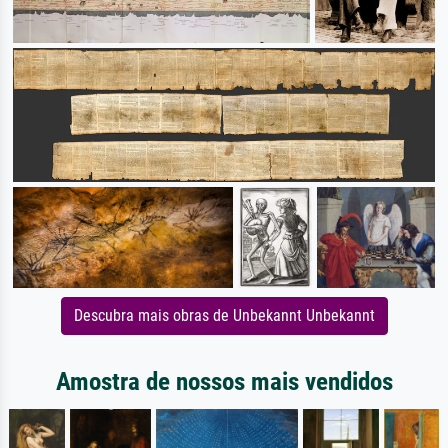
Descubra mais obras de Unbekannt Unbekannt
Amostra de nossos mais vendidos