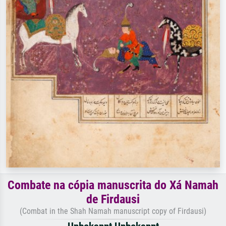
Combate na cópia manuscrita do Xá Namah
de Firdausi
(Combat in the Shah Namah manuscript copy of Firdausi)