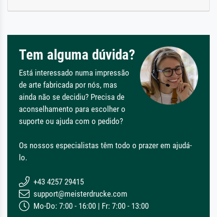
Tem alguma dúvida?
Está interessado numa impressão
de arte fabricada por nós, mas
ainda não se decidiu? Precisa de
aconselhamento para escolher o
suporte ou ajuda com o pedido?
Os nossos especialistas têm todo o prazer em ajudá-
lo.
+43 4257 29415
support@meisterdrucke.com
Mo-Do: 7:00 - 16:00 | Fr: 7:00 - 13:00