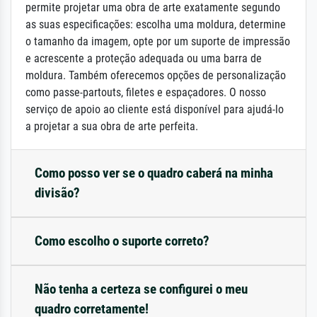
permite projetar uma obra de arte exatamente segundo
as suas especificações: escolha uma moldura, determine
o tamanho da imagem, opte por um suporte de impressão
e acrescente a proteção adequada ou uma barra de
moldura. Também oferecemos opções de personalização
como passe-partouts, filetes e espaçadores. O nosso
serviço de apoio ao cliente está disponível para ajudá-lo
a projetar a sua obra de arte perfeita.
Como posso ver se o quadro caberá na minha
divisão?
Como escolho o suporte correto?
Não tenha a certeza se configurei o meu
quadro corretamente!