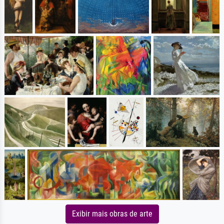
Exibir mais obras de arte