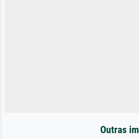
Outras im