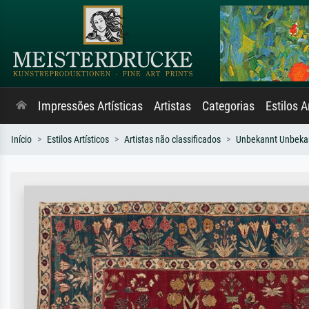
Impressões Artísticas
Artistas
Categorias
Estilos A
Início
Estilos Artísticos
Artistas não classificados
Unbekannt Unbeka