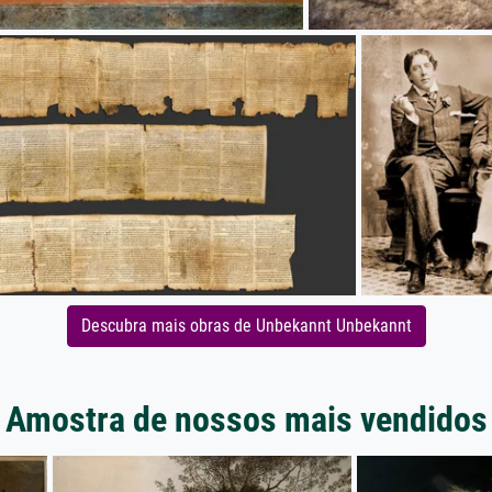
Descubra mais obras de Unbekannt Unbekannt
Amostra de nossos mais vendidos