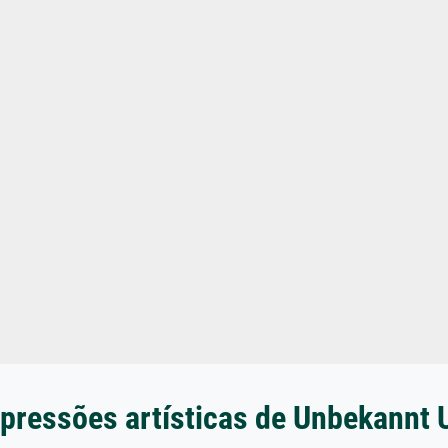
pressões artísticas de Unbekannt