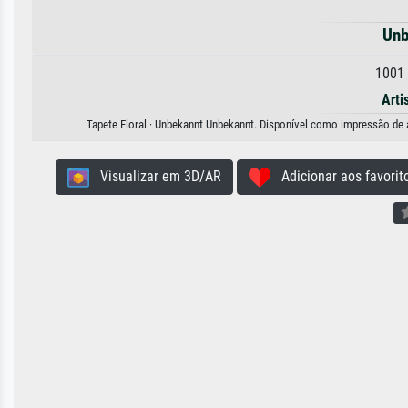
Unb
1001 
Arti
Tapete Floral · Unbekannt Unbekannt. Disponível como impressão de ar
Visualizar em 3D/AR
Adicionar aos favorit