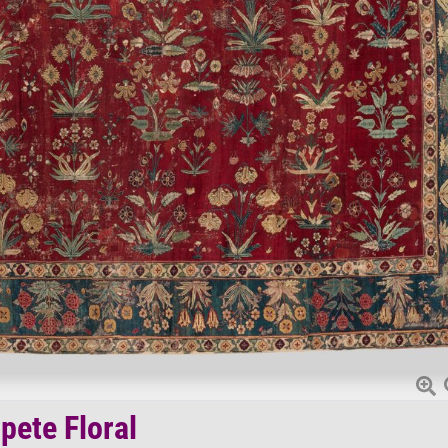
pete Floral