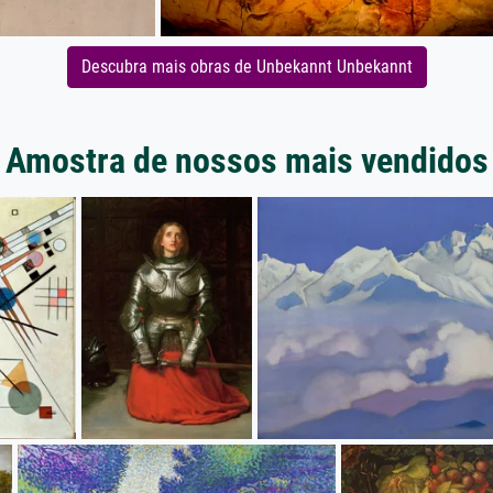
Descubra mais obras de Unbekannt Unbekannt
Amostra de nossos mais vendidos