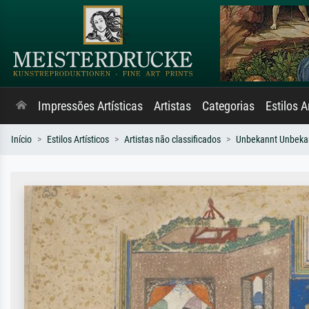
Impressões Artísticas
Artistas
Categorias
Estilos A
Início
Estilos Artísticos
Artistas não classificados
Unbekannt Unbeka