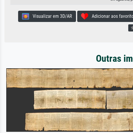
Visualizar em 3D/AR
Adicionar aos favorit
Outras im