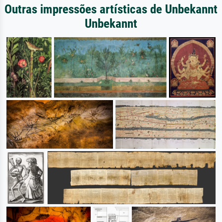
Outras impressões artísticas de Unbekannt
Unbekannt