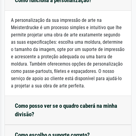
Como funciona a personalização?
A personalização da sua impressão de arte na
Meisterdrucke é um processo simples e intuitivo que lhe
permite projetar uma obra de arte exatamente segundo
as suas especificações: escolha uma moldura, determine
o tamanho da imagem, opte por um suporte de impressão
e acrescente a proteção adequada ou uma barra de
moldura. Também oferecemos opções de personalização
como passe-partouts, filetes e espaçadores. O nosso
serviço de apoio ao cliente está disponível para ajudá-lo
a projetar a sua obra de arte perfeita.
Como posso ver se o quadro caberá na minha
divisão?
Como escolho o suporte correto?