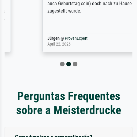
auch Geburtstag sein) doch nach zu Hause
zugestellt wurde.
Jürgen
@
ProvenExpert
April 22, 2026
Perguntas Frequentes
sobre a Meisterdrucke