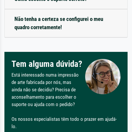
Não tenha a certeza se configurei o meu
quadro corretamente!
Tem alguma dúvida?
Está interessado numa impressão
de arte fabricada por nós, mas
ainda não se decidiu? Precisa de
aconselhamento para escolher o
suporte ou ajuda com o pedido?
Os nossos especialistas têm todo o prazer em ajudá-
lo.