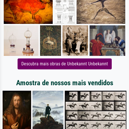
Descubra mais obras de Unbekannt Unbekannt
Amostra de nossos mais vendidos