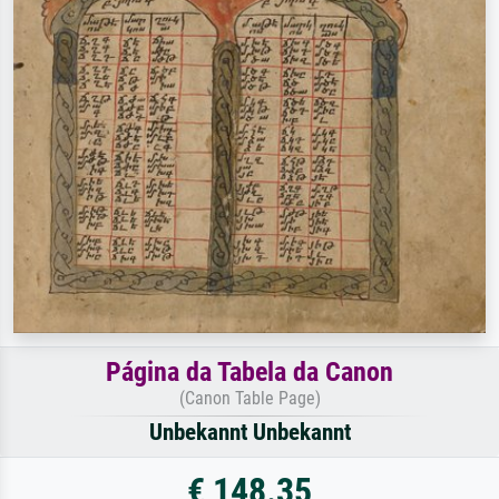
Página da Tabela da Canon
(Canon Table Page)
Unbekannt Unbekannt
€ 148.35