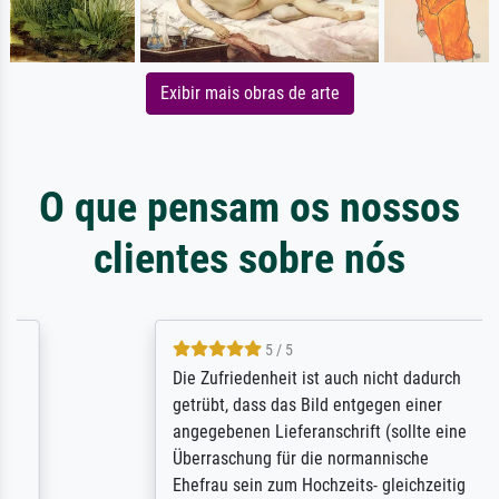
Exibir mais obras de arte
O que pensam os nossos
clientes sobre nós
5 / 5
Die Zufriedenheit ist auch nicht dadurch
getrübt, dass das Bild entgegen einer
angegebenen Lieferanschrift (sollte eine
Überraschung für die normannische
Ehefrau sein zum Hochzeits- gleichzeitig