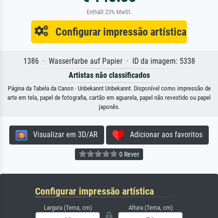
Enthält 23% MwSt.
Configurar impressão artística
1386 · Wasserfarbe auf Papier · ID da imagem: 5338
Artistas não classificados
Página da Tabela da Canon · Unbekannt Unbekannt. Disponível como impressão de
arte em tela, papel de fotografia, cartão em aguarela, papel não revestido ou papel
japonês.
Visualizar em 3D/AR
Adicionar aos favoritos
0 Rever
Configurar impressão artística
Largura (Tema, cm)
Altura (Tema, cm)