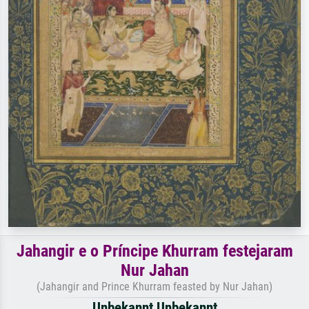
Jahangir e o Príncipe Khurram festejaram
Nur Jahan
(Jahangir and Prince Khurram feasted by Nur Jahan)
Unbekannt Unbekannt