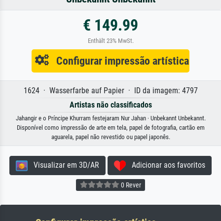
€ 149.99
Enthält 23% MwSt.
Configurar impressão artística
1624 · Wasserfarbe auf Papier · ID da imagem: 4797
Artistas não classificados
Jahangir e o Príncipe Khurram festejaram Nur Jahan · Unbekannt Unbekannt.
Disponível como impressão de arte em tela, papel de fotografia, cartão em
aguarela, papel não revestido ou papel japonês.
Visualizar em 3D/AR
Adicionar aos favoritos
0 Rever