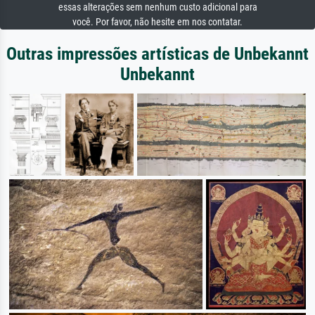
essas alterações sem nenhum custo adicional para
você. Por favor, não hesite em nos contatar.
Outras impressões artísticas de Unbekannt
Unbekannt