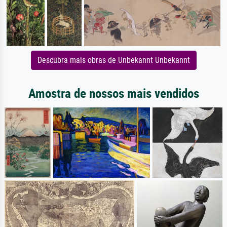
Descubra mais obras de Unbekannt Unbekannt
Amostra de nossos mais vendidos