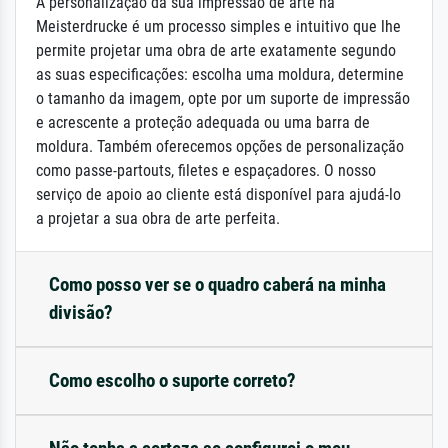
A personalização da sua impressão de arte na
Meisterdrucke é um processo simples e intuitivo que lhe
permite projetar uma obra de arte exatamente segundo
as suas especificações: escolha uma moldura, determine
o tamanho da imagem, opte por um suporte de impressão
e acrescente a proteção adequada ou uma barra de
moldura. Também oferecemos opções de personalização
como passe-partouts, filetes e espaçadores. O nosso
serviço de apoio ao cliente está disponível para ajudá-lo
a projetar a sua obra de arte perfeita.
Como posso ver se o quadro caberá na minha
divisão?
Como escolho o suporte correto?