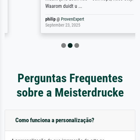
Waarom duidt u ...
philip
@
ProvenExpert
September 23, 2025
Perguntas Frequentes
sobre a Meisterdrucke
Como funciona a personalização?