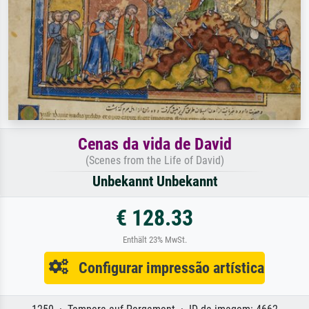
Cenas da vida de David
(Scenes from the Life of David)
Unbekannt Unbekannt
€ 128.33
Enthält 23% MwSt.
Configurar impressão artística