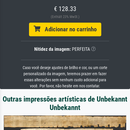
€ 128.33
(Enthält 23% MwSt.)
Adicionar no carrinho
Nitidez da imagem:
PERFEITA
Caso você deseje ajustes de brilho e cor, ou um corte
personalizado da imagem, teremos prazer em fazer
essas alterações sem nenhum custo adicional para
você. Por favor, não hesite em nos contatar.
Outras impressões artísticas de Unbekannt
Unbekannt