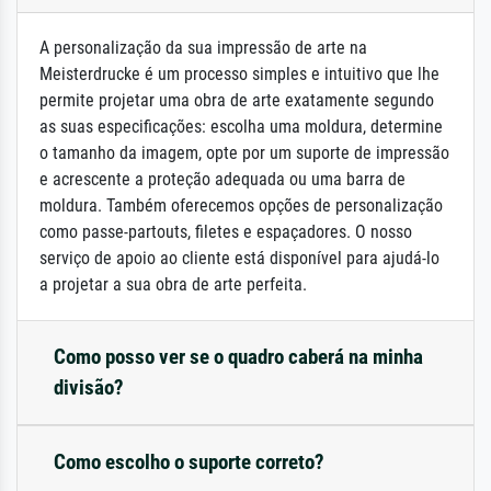
A personalização da sua impressão de arte na
Meisterdrucke é um processo simples e intuitivo que lhe
permite projetar uma obra de arte exatamente segundo
as suas especificações: escolha uma moldura, determine
o tamanho da imagem, opte por um suporte de impressão
e acrescente a proteção adequada ou uma barra de
moldura. Também oferecemos opções de personalização
como passe-partouts, filetes e espaçadores. O nosso
serviço de apoio ao cliente está disponível para ajudá-lo
a projetar a sua obra de arte perfeita.
Como posso ver se o quadro caberá na minha
divisão?
Como escolho o suporte correto?