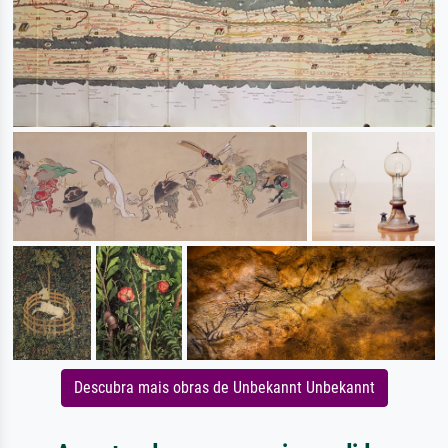
Descubra mais obras de Unbekannt Unbekannt