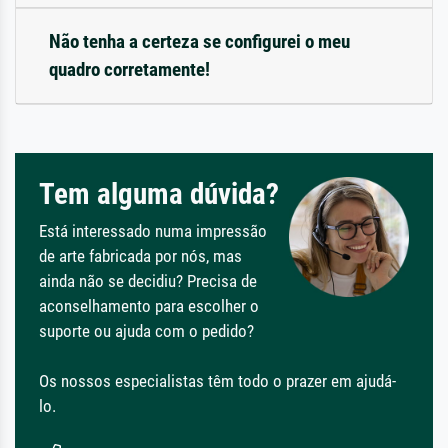
Não tenha a certeza se configurei o meu
quadro corretamente!
Tem alguma dúvida?
Está interessado numa impressão
de arte fabricada por nós, mas
ainda não se decidiu? Precisa de
aconselhamento para escolher o
suporte ou ajuda com o pedido?
Os nossos especialistas têm todo o prazer em ajudá-
lo.