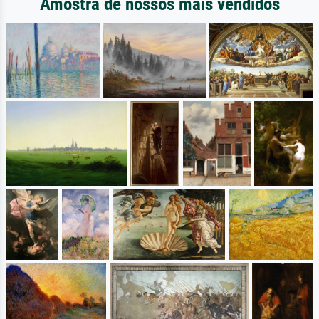
Amostra de nossos mais vendidos