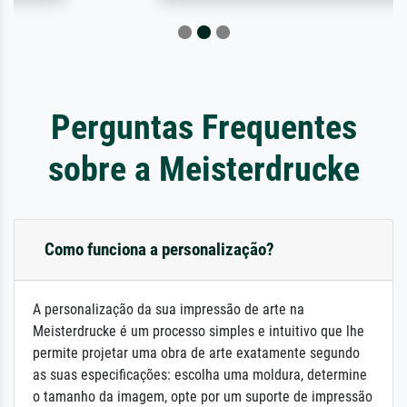
Perguntas Frequentes
sobre a Meisterdrucke
Como funciona a personalização?
A personalização da sua impressão de arte na
Meisterdrucke é um processo simples e intuitivo que lhe
permite projetar uma obra de arte exatamente segundo
as suas especificações: escolha uma moldura, determine
o tamanho da imagem, opte por um suporte de impressão