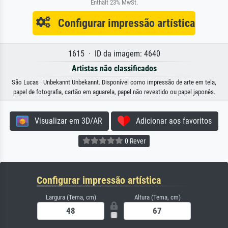
Enthält 23% MwSt.
Configurar impressão artística
1615 · ID da imagem: 4640
Artistas não classificados
São Lucas · Unbekannt Unbekannt. Disponível como impressão de arte em tela,
papel de fotografia, cartão em aguarela, papel não revestido ou papel japonês.
Visualizar em 3D/AR
Adicionar aos favoritos
0 Rever
Configurar impressão artística
Largura (Tema, cm)
Altura (Tema, cm)