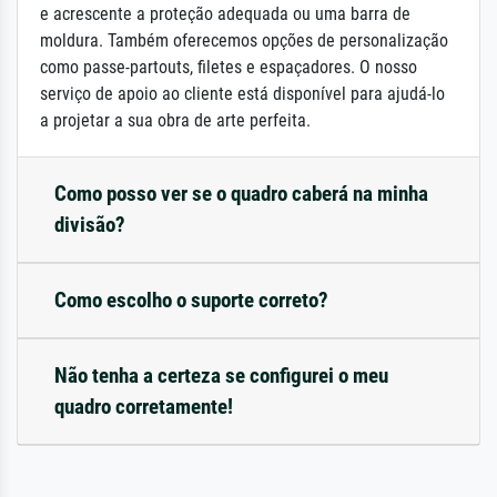
e acrescente a proteção adequada ou uma barra de
moldura. Também oferecemos opções de personalização
como passe-partouts, filetes e espaçadores. O nosso
serviço de apoio ao cliente está disponível para ajudá-lo
a projetar a sua obra de arte perfeita.
Como posso ver se o quadro caberá na minha
divisão?
Como escolho o suporte correto?
Não tenha a certeza se configurei o meu
quadro corretamente!