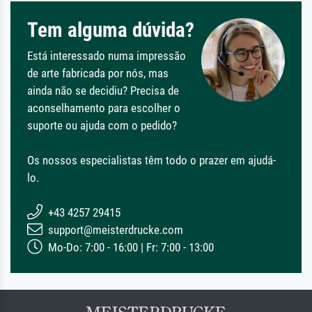
Tem alguma dúvida?
Está interessado numa impressão
de arte fabricada por nós, mas
ainda não se decidiu? Precisa de
aconselhamento para escolher o
suporte ou ajuda com o pedido?
Os nossos especialistas têm todo o prazer em ajudá-
lo.
+43 4257 29415
support@meisterdrucke.com
Mo-Do: 7:00 - 16:00 | Fr: 7:00 - 13:00