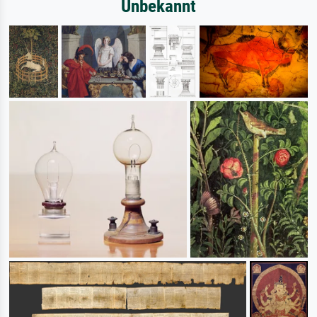
Unbekannt