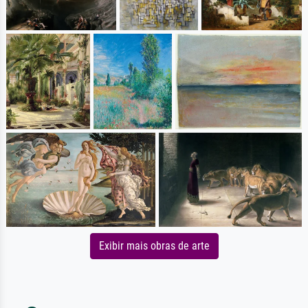
Exibir mais obras de arte