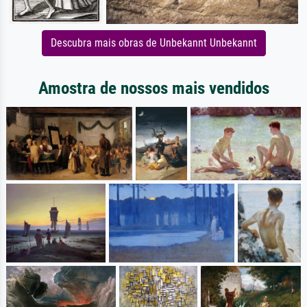
Descubra mais obras de Unbekannt Unbekannt
Amostra de nossos mais vendidos