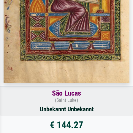
São Lucas
(Saint Luke)
Unbekannt Unbekannt
€ 144.27