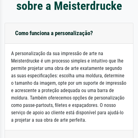
sobre a Meisterdrucke
Como funciona a personalização?
A personalização da sua impressão de arte na
Meisterdrucke é um processo simples e intuitivo que lhe
permite projetar uma obra de arte exatamente segundo
as suas especificações: escolha uma moldura, determine
o tamanho da imagem, opte por um suporte de impressão
e acrescente a proteção adequada ou uma barra de
moldura. Também oferecemos opções de personalização
como passe-partouts, filetes e espaçadores. O nosso
serviço de apoio ao cliente está disponível para ajudá-lo
a projetar a sua obra de arte perfeita.