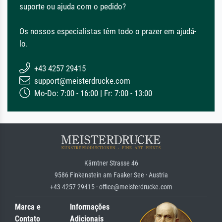
suporte ou ajuda com o pedido?
Os nossos especialistas têm todo o prazer em ajudá-
lo.
+43 4257 29415
support@meisterdrucke.com
Mo-Do: 7:00 - 16:00 | Fr: 7:00 - 13:00
Kärntner Strasse 46
9586 Finkenstein am Faaker See · Austria
+43 4257 29415 · office@meisterdrucke.com
Marca e
Informações
Contato
Adicionais