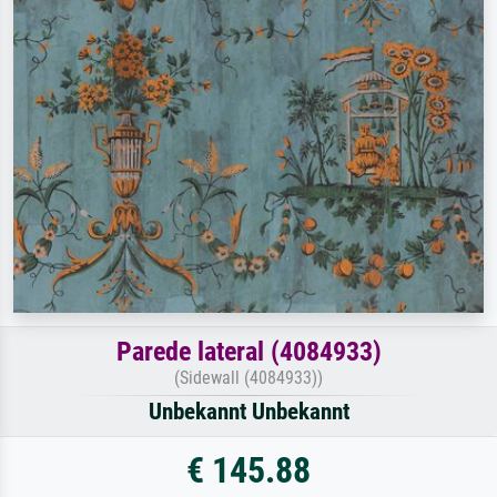
Parede lateral (4084933)
(Sidewall (4084933))
Unbekannt Unbekannt
€ 145.88