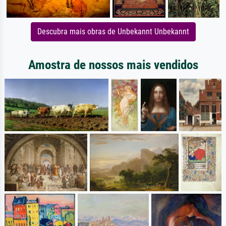
Descubra mais obras de Unbekannt Unbekannt
Amostra de nossos mais vendidos