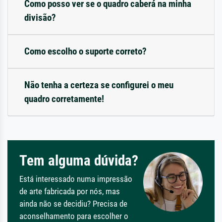
Como posso ver se o quadro caberá na minha
divisão?
Como escolho o suporte correto?
Não tenha a certeza se configurei o meu
quadro corretamente!
Tem alguma dúvida?
Está interessado numa impressão
de arte fabricada por nós, mas
ainda não se decidiu? Precisa de
aconselhamento para escolher o