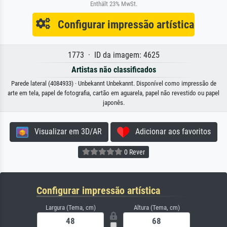
Enthält 23% MwSt.
Configurar impressão artística
1773 · ID da imagem: 4625
Artistas não classificados
Parede lateral (4084933) · Unbekannt Unbekannt. Disponível como impressão de
arte em tela, papel de fotografia, cartão em aguarela, papel não revestido ou papel
japonês.
Visualizar em 3D/AR
Adicionar aos favoritos
0 Rever
Configurar impressão artística
Largura (Tema, cm)
Altura (Tema, cm)