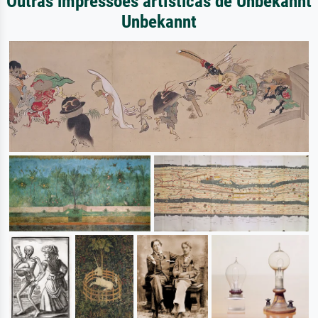
Outras impressões artísticas de Unbekannt
Unbekannt