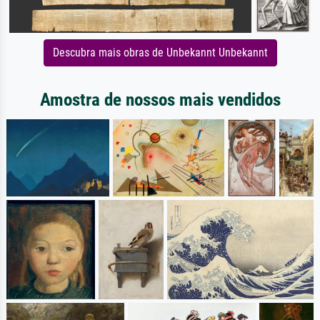
Descubra mais obras de Unbekannt Unbekannt
Amostra de nossos mais vendidos