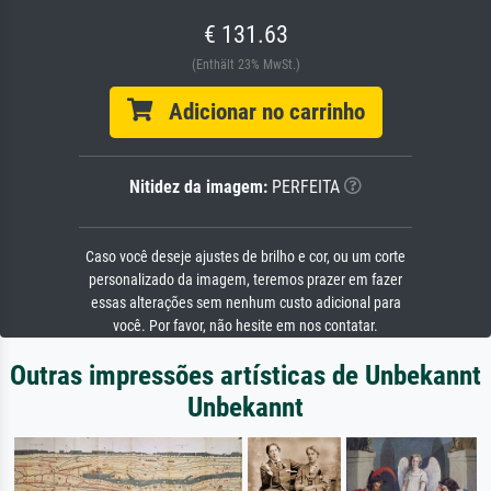
€ 131.63
(Enthält 23% MwSt.)
Adicionar no carrinho
Nitidez da imagem:
PERFEITA
Caso você deseje ajustes de brilho e cor, ou um corte
personalizado da imagem, teremos prazer em fazer
essas alterações sem nenhum custo adicional para
você. Por favor, não hesite em nos contatar.
Outras impressões artísticas de Unbekannt
Unbekannt