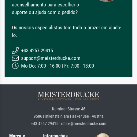
aconselhamento para escolher o
suporte ou ajuda com o pedido?
Os nossos especialistas têm todo o prazer em ajudá-
lo.
+43 4257 29415
support@meisterdrucke.com
Mo-Do: 7:00 - 16:00 | Fr: 7:00 - 13:00
Kärntner Strasse 46
9586 Finkenstein am Faaker See · Austria
+43 4257 29415 · office@meisterdrucke.com
Marca e
Informações