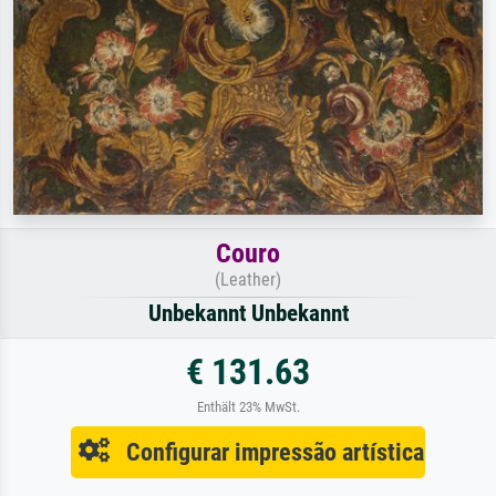
Couro
(Leather)
Unbekannt Unbekannt
€ 131.63
Enthält 23% MwSt.
Configurar impressão artística