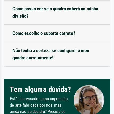
Como posso ver se o quadro caberá na minha
divisão?
Como escolho o suporte correto?
Não tenha a certeza se configurei o meu
quadro corretamente!
Tem alguma dúvida?
Está interessado numa impressão
de arte fabricada por nós, mas
ainda não se decidiu? Precisa de