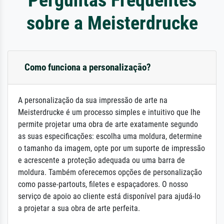
sobre a Meisterdrucke
Como funciona a personalização?
A personalização da sua impressão de arte na
Meisterdrucke é um processo simples e intuitivo que lhe
permite projetar uma obra de arte exatamente segundo
as suas especificações: escolha uma moldura, determine
o tamanho da imagem, opte por um suporte de impressão
e acrescente a proteção adequada ou uma barra de
moldura. Também oferecemos opções de personalização
como passe-partouts, filetes e espaçadores. O nosso
serviço de apoio ao cliente está disponível para ajudá-lo
a projetar a sua obra de arte perfeita.