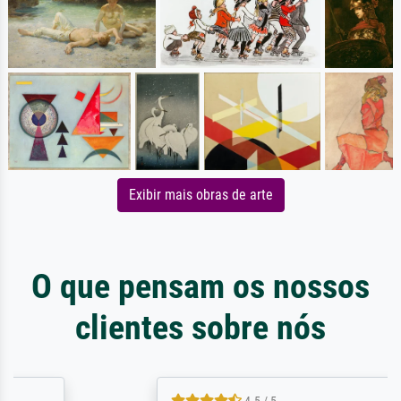
Exibir mais obras de arte
O que pensam os nossos
clientes sobre nós