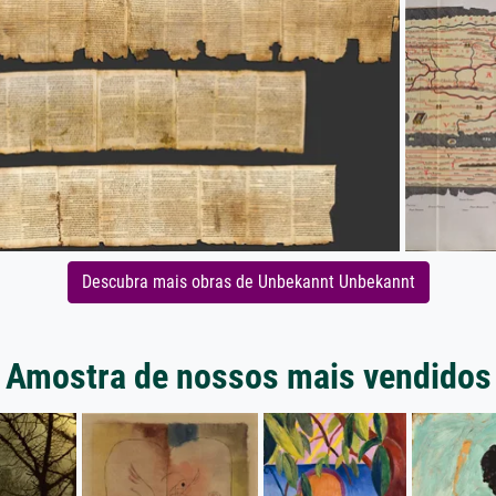
Descubra mais obras de Unbekannt Unbekannt
Amostra de nossos mais vendidos