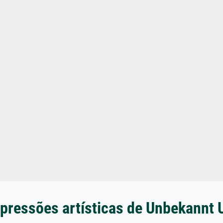
pressões artísticas de Unbekannt