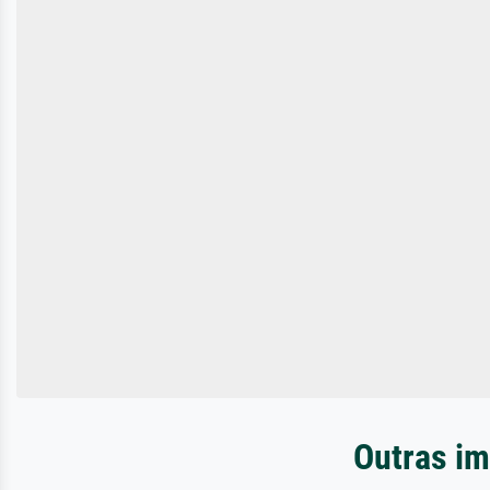
Outras im