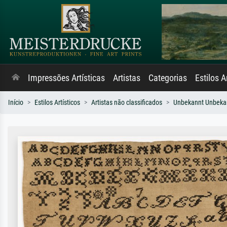
Impressões Artísticas
Artistas
Categorias
Estilos A
Início
Estilos Artísticos
Artistas não classificados
Unbekannt Unbeka