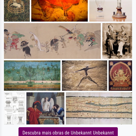
Descubra mais obras de Unbekannt Unbekannt