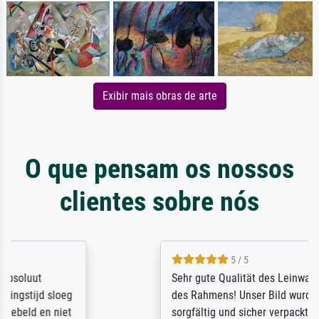
Exibir mais obras de arte
O que pensam os nossos
clientes sobre nós
5 / 5
Sehr gute Qualität des Leinwanddrucks und
des Rahmens! Unser Bild wurde sehr
sorgfältig und sicher verpackt, so dass es