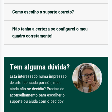
Como escolho o suporte correto?
Não tenha a certeza se configurei o meu
quadro corretamente!
Tem alguma dúvida?
Está interessado numa impressão
de arte fabricada por nós, mas
ainda não se decidiu? Precisa de
aconselhamento para escolher o
suporte ou ajuda com o pedido?