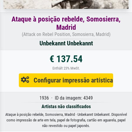
Ataque à posição rebelde, Somosierra,
Madrid
(Attack on Rebel Position, Somosierra, Madrid)
Unbekannt Unbekannt
€ 137.54
Enthält 23% MwSt.
Configurar impressão artística
1936 · ID da imagem: 4349
Artistas não classificados
Ataque à posição rebelde, Somosierra, Madrid · Unbekannt Unbekannt. Disponível
como impressão de arte em tela, papel de fotografia, cartão em aguarela, papel
não revestido ou papel japonês.