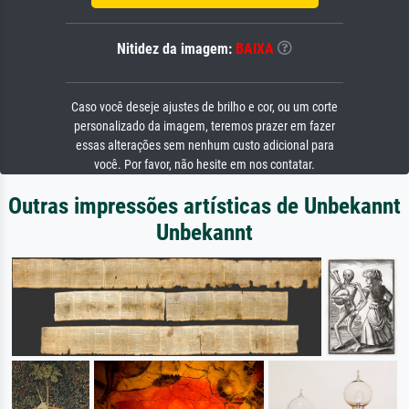
Nitidez da imagem:
BAIXA
Caso você deseje ajustes de brilho e cor, ou um corte
personalizado da imagem, teremos prazer em fazer
essas alterações sem nenhum custo adicional para
você. Por favor, não hesite em nos contatar.
Outras impressões artísticas de Unbekannt
Unbekannt