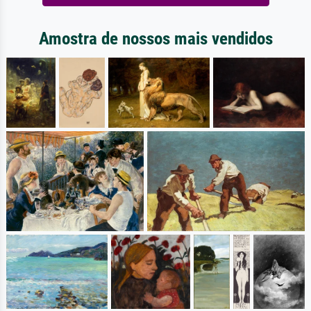
Amostra de nossos mais vendidos