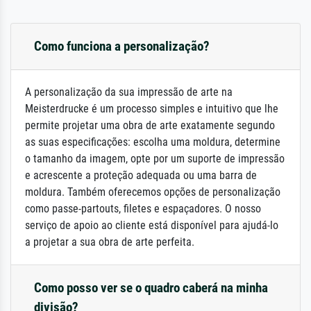
Como funciona a personalização?
A personalização da sua impressão de arte na
Meisterdrucke é um processo simples e intuitivo que lhe
permite projetar uma obra de arte exatamente segundo
as suas especificações: escolha uma moldura, determine
o tamanho da imagem, opte por um suporte de impressão
e acrescente a proteção adequada ou uma barra de
moldura. Também oferecemos opções de personalização
como passe-partouts, filetes e espaçadores. O nosso
serviço de apoio ao cliente está disponível para ajudá-lo
a projetar a sua obra de arte perfeita.
Como posso ver se o quadro caberá na minha
divisão?