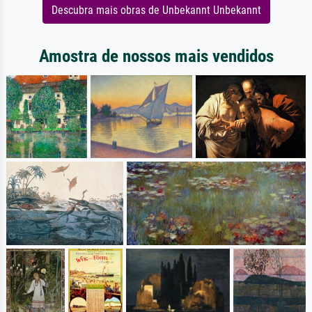
Descubra mais obras de Unbekannt Unbekannt
Amostra de nossos mais vendidos