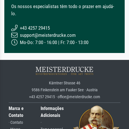
Os nossos especialistas têm todo o prazer em ajudá-
lo.
+43 4257 29415
support@meisterdrucke.com
Mo-Do: 7:00 - 16:00 | Fr: 7:00 - 13:00
Kärntner Strasse 46
9586 Finkenstein am Faaker See · Austria
+43 4257 29415 · office@meisterdrucke.com
Marca e
Informações
Contato
Adicionais
· Contato
·