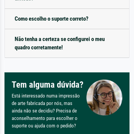
Como escolho o suporte correto?
Não tenha a certeza se configurei o meu
quadro corretamente!
Tem alguma dúvida?
Está interessado numa impressão
de arte fabricada por nós, mas
ainda não se decidiu? Precisa de
aconselhamento para escolher o
suporte ou ajuda com o pedido?