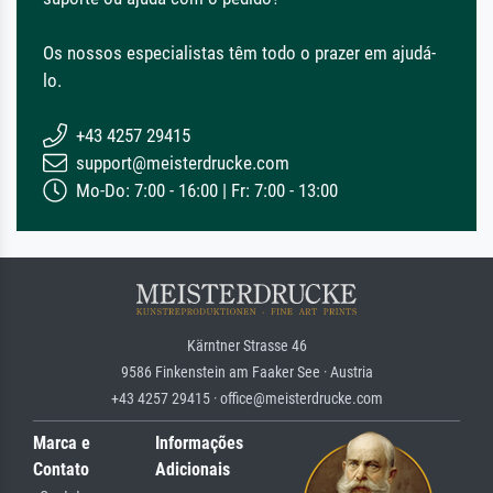
Os nossos especialistas têm todo o prazer em ajudá-
lo.
+43 4257 29415
support@meisterdrucke.com
Mo-Do: 7:00 - 16:00 | Fr: 7:00 - 13:00
Kärntner Strasse 46
9586 Finkenstein am Faaker See · Austria
+43 4257 29415 · office@meisterdrucke.com
Marca e
Informações
Contato
Adicionais