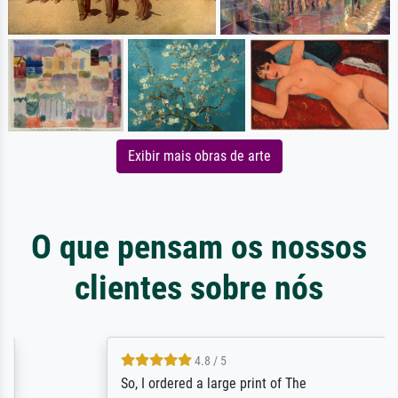
Exibir mais obras de arte
O que pensam os nossos
clientes sobre nós
4.8 / 5
So, I ordered a large print of The