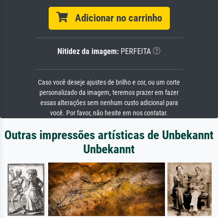
Adicionar no carrinho
Nitidez da imagem:
PERFEITA
Caso você deseje ajustes de brilho e cor, ou um corte
personalizado da imagem, teremos prazer em fazer
essas alterações sem nenhum custo adicional para
você. Por favor, não hesite em nos contatar.
Outras impressões artísticas de Unbekannt
Unbekannt