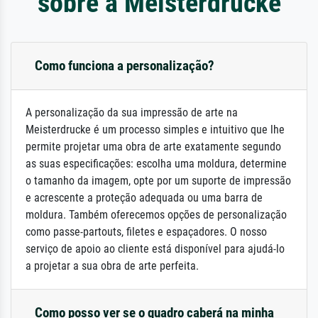
sobre a Meisterdrucke
Como funciona a personalização?
A personalização da sua impressão de arte na
Meisterdrucke é um processo simples e intuitivo que lhe
permite projetar uma obra de arte exatamente segundo
as suas especificações: escolha uma moldura, determine
o tamanho da imagem, opte por um suporte de impressão
e acrescente a proteção adequada ou uma barra de
moldura. Também oferecemos opções de personalização
como passe-partouts, filetes e espaçadores. O nosso
serviço de apoio ao cliente está disponível para ajudá-lo
a projetar a sua obra de arte perfeita.
Como posso ver se o quadro caberá na minha