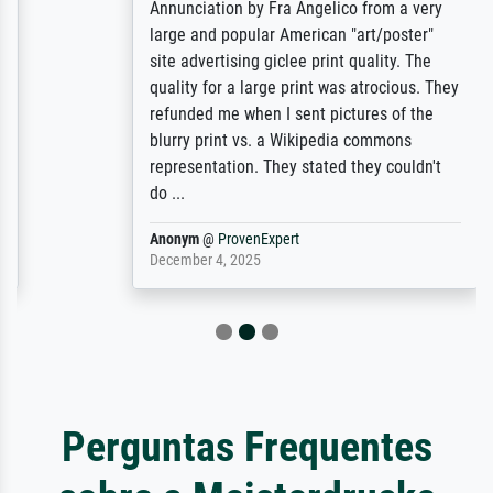
Annunciation by Fra Angelico from a very
large and popular American "art/poster"
site advertising giclee print quality. The
quality for a large print was atrocious. They
refunded me when I sent pictures of the
blurry print vs. a Wikipedia commons
representation. They stated they couldn't
do ...
Anonym
@
ProvenExpert
December 4, 2025
Perguntas Frequentes