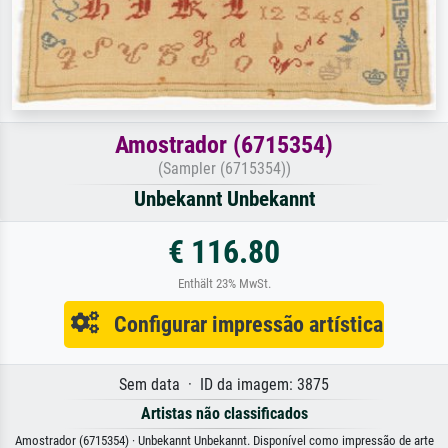
Amostrador (6715354)
(Sampler (6715354))
Unbekannt Unbekannt
€ 116.80
Enthält 23% MwSt.
Configurar impressão artística
Sem data · ID da imagem: 3875
Artistas não classificados
Amostrador (6715354) · Unbekannt Unbekannt. Disponível como impressão de arte