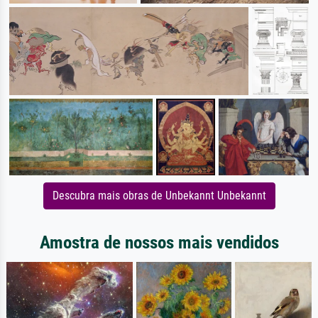
Descubra mais obras de Unbekannt Unbekannt
Amostra de nossos mais vendidos