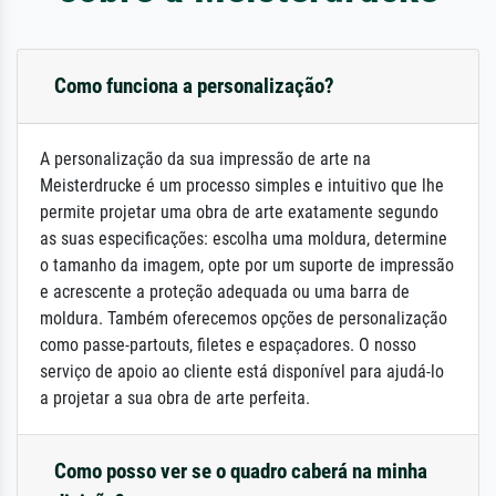
Como funciona a personalização?
A personalização da sua impressão de arte na
Meisterdrucke é um processo simples e intuitivo que lhe
permite projetar uma obra de arte exatamente segundo
as suas especificações: escolha uma moldura, determine
o tamanho da imagem, opte por um suporte de impressão
e acrescente a proteção adequada ou uma barra de
moldura. Também oferecemos opções de personalização
como passe-partouts, filetes e espaçadores. O nosso
serviço de apoio ao cliente está disponível para ajudá-lo
a projetar a sua obra de arte perfeita.
Como posso ver se o quadro caberá na minha