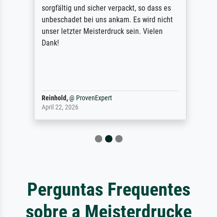
sorgfältig und sicher verpackt, so dass es
unbeschadet bei uns ankam. Es wird nicht
unser letzter Meisterdruck sein. Vielen
Dank!
Reinhold,
@
ProvenExpert
April 22, 2026
Perguntas Frequentes
sobre a Meisterdrucke