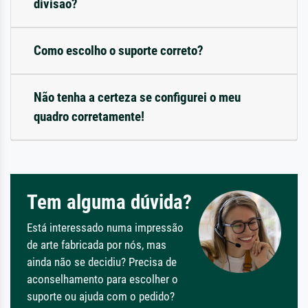
divisão?
Como escolho o suporte correto?
Não tenha a certeza se configurei o meu
quadro corretamente!
Tem alguma dúvida?
Está interessado numa impressão
de arte fabricada por nós, mas
ainda não se decidiu? Precisa de
aconselhamento para escolher o
suporte ou ajuda com o pedido?