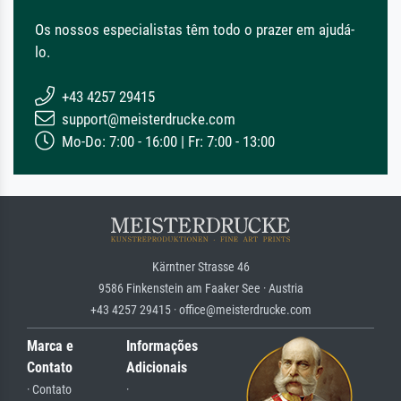
Os nossos especialistas têm todo o prazer em ajudá-
lo.
+43 4257 29415
support@meisterdrucke.com
Mo-Do: 7:00 - 16:00 | Fr: 7:00 - 13:00
Kärntner Strasse 46
9586 Finkenstein am Faaker See · Austria
+43 4257 29415 · office@meisterdrucke.com
Marca e
Informações
Contato
Adicionais
· Contato
·