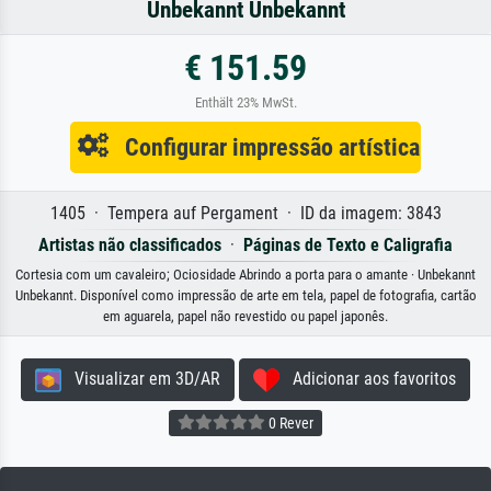
Unbekannt Unbekannt
€ 151.59
Enthält 23% MwSt.
Configurar impressão artística
1405 · Tempera auf Pergament · ID da imagem: 3843
Artistas não classificados
·
Páginas de Texto e Caligrafia
Cortesia com um cavaleiro; Ociosidade Abrindo a porta para o amante · Unbekannt
Unbekannt. Disponível como impressão de arte em tela, papel de fotografia, cartão
em aguarela, papel não revestido ou papel japonês.
Visualizar em 3D/AR
Adicionar aos favoritos
0 Rever