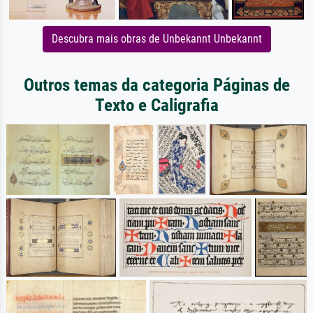
Descubra mais obras de Unbekannt Unbekannt
Outros temas da categoria Páginas de
Texto e Caligrafia