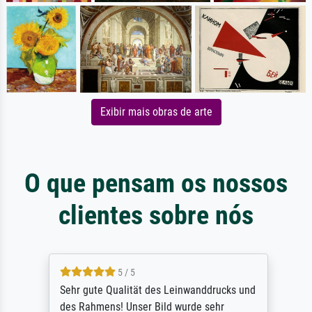
Exibir mais obras de arte
O que pensam os nossos
clientes sobre nós
5 / 5
Sehr gute Qualität des Leinwanddrucks und
des Rahmens! Unser Bild wurde sehr