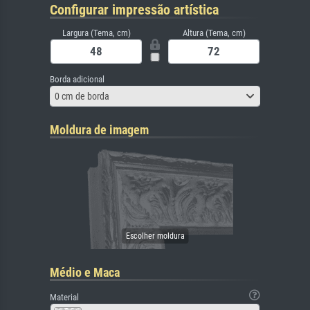
Configurar impressão artística
Largura (Tema, cm)
Altura (Tema, cm)
Borda adicional
0 cm de borda
Moldura de imagem
Médio e Maca
Material