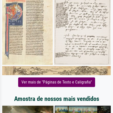
Ver mais de "Páginas de Texto e Caligrafia"
Amostra de nossos mais vendidos