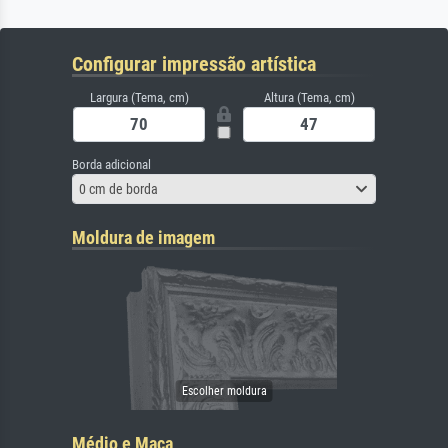
Configurar impressão artística
Largura (Tema, cm)
Altura (Tema, cm)
Borda adicional
0 cm de borda
Moldura de imagem
Médio e Maca