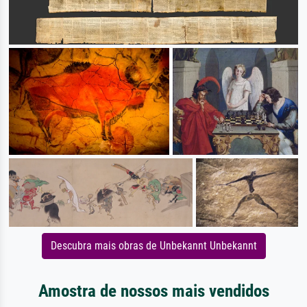
Descubra mais obras de Unbekannt Unbekannt
Amostra de nossos mais vendidos