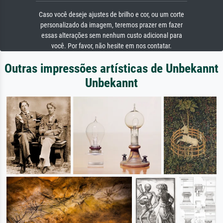
Caso você deseje ajustes de brilho e cor, ou um corte
personalizado da imagem, teremos prazer em fazer
essas alterações sem nenhum custo adicional para
você. Por favor, não hesite em nos contatar.
Outras impressões artísticas de Unbekannt
Unbekannt