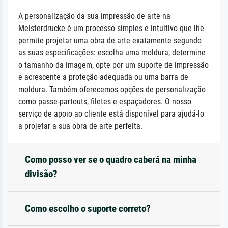
A personalização da sua impressão de arte na
Meisterdrucke é um processo simples e intuitivo que lhe
permite projetar uma obra de arte exatamente segundo
as suas especificações: escolha uma moldura, determine
o tamanho da imagem, opte por um suporte de impressão
e acrescente a proteção adequada ou uma barra de
moldura. Também oferecemos opções de personalização
como passe-partouts, filetes e espaçadores. O nosso
serviço de apoio ao cliente está disponível para ajudá-lo
a projetar a sua obra de arte perfeita.
Como posso ver se o quadro caberá na minha
divisão?
Como escolho o suporte correto?