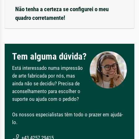
Não tenha a certeza se configurei o meu
quadro corretamente!
Tem alguma dúvida?
Está interessado numa impressão
de arte fabricada por nós, mas
ainda não se decidiu? Precisa de
aconselhamento para escolher o
suporte ou ajuda com o pedido?
Os nossos especialistas têm todo o prazer em ajudá-
lo.
+43 4257 29415