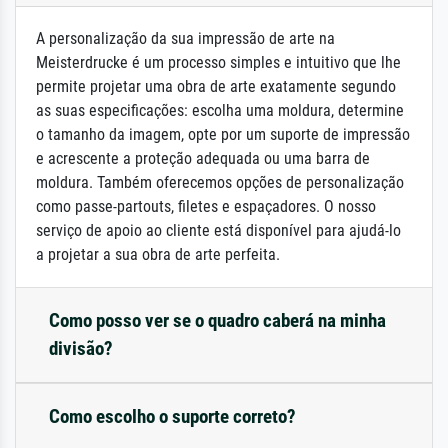
A personalização da sua impressão de arte na
Meisterdrucke é um processo simples e intuitivo que lhe
permite projetar uma obra de arte exatamente segundo
as suas especificações: escolha uma moldura, determine
o tamanho da imagem, opte por um suporte de impressão
e acrescente a proteção adequada ou uma barra de
moldura. Também oferecemos opções de personalização
como passe-partouts, filetes e espaçadores. O nosso
serviço de apoio ao cliente está disponível para ajudá-lo
a projetar a sua obra de arte perfeita.
Como posso ver se o quadro caberá na minha
divisão?
Como escolho o suporte correto?