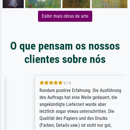
Exibir mais obras de arte
O que pensam os nossos
clientes sobre nós
5 / 5
Rundum positive Erfahrung. Die Ausführung
des Auftrags hat eine Weile gedauert, die
angekündigte Lieferzeit wurde aber
letztlich sogar etwas unterschritten. Die
Qualität des Papiers und des Drucks
(Farben, Details usw.) ist nicht nur gut,