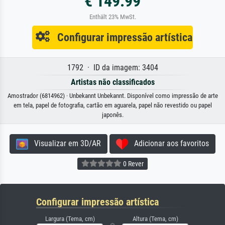
€ 149.99
Enthält 23% MwSt.
Configurar impressão artística
1792 · ID da imagem: 3404
Artistas não classificados
Amostrador (6814962) · Unbekannt Unbekannt. Disponível como impressão de arte
em tela, papel de fotografia, cartão em aguarela, papel não revestido ou papel
japonês.
Visualizar em 3D/AR
Adicionar aos favoritos
0 Rever
Configurar impressão artística
Largura (Tema, cm)
Altura (Tema, cm)