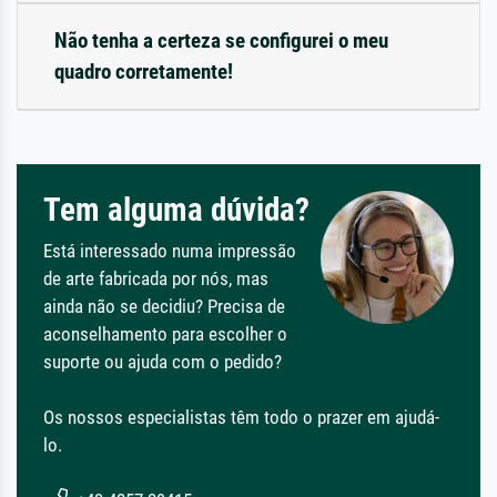
Não tenha a certeza se configurei o meu
quadro corretamente!
Tem alguma dúvida?
Está interessado numa impressão
de arte fabricada por nós, mas
ainda não se decidiu? Precisa de
aconselhamento para escolher o
suporte ou ajuda com o pedido?
Os nossos especialistas têm todo o prazer em ajudá-
lo.