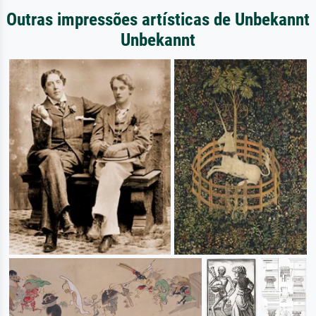
Outras impressões artísticas de Unbekannt
Unbekannt