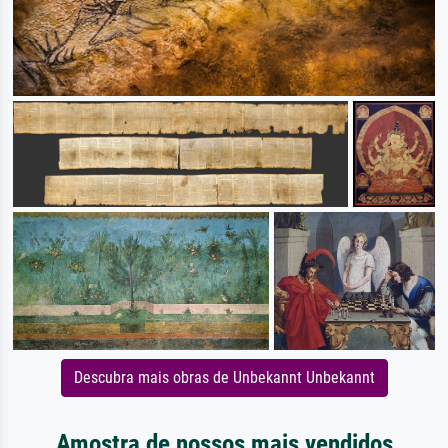
Descubra mais obras de Unbekannt Unbekannt
Amostra de nossos mais vendidos