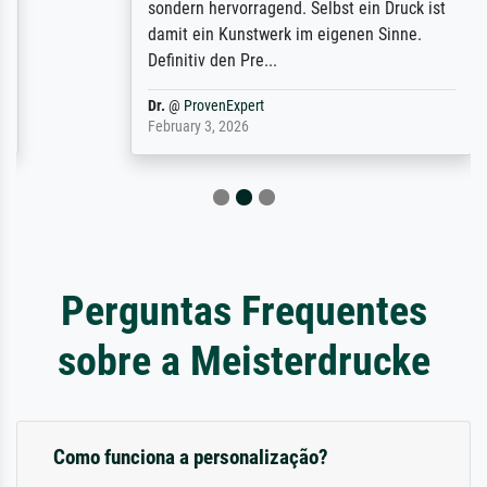
sondern hervorragend. Selbst ein Druck ist
damit ein Kunstwerk im eigenen Sinne.
Definitiv den Pre...
Dr.
@
ProvenExpert
February 3, 2026
Perguntas Frequentes
sobre a Meisterdrucke
Como funciona a personalização?