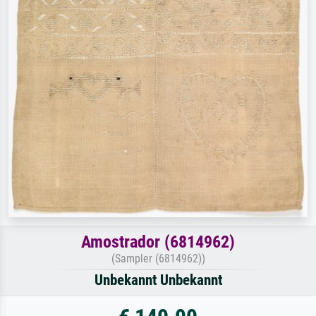
Amostrador (6814962)
(Sampler (6814962))
Unbekannt Unbekannt