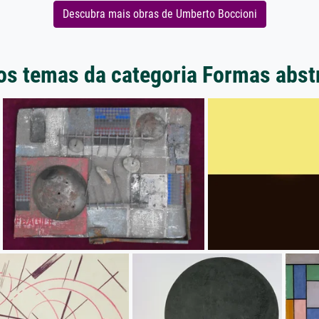
Descubra mais obras de Umberto Boccioni
os temas da categoria Formas abst