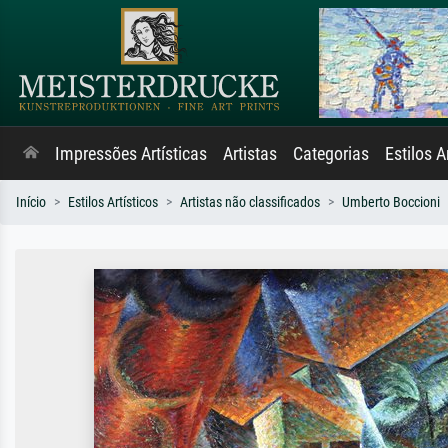
Impressões Artísticas
Artistas
Categorias
Estilos A
Início
Estilos Artísticos
Artistas não classificados
Umberto Boccioni