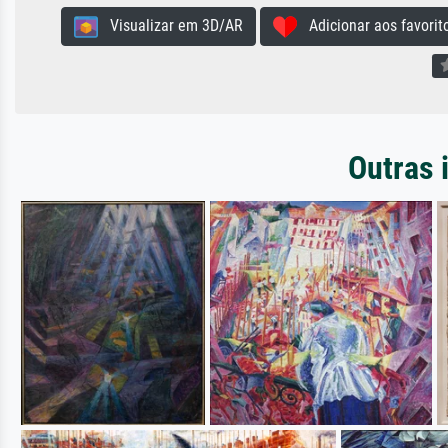
Visualizar em 3D/AR
Adicionar aos favorit
Outras 