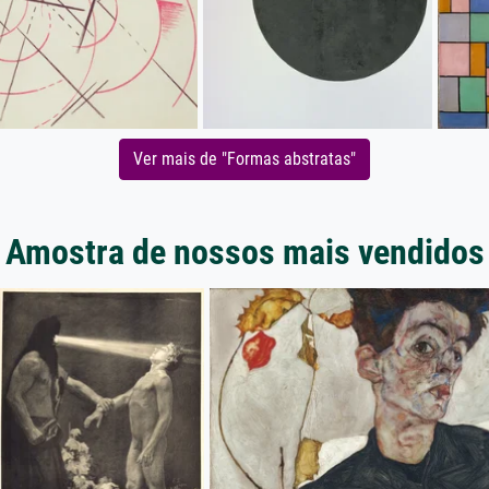
Ver mais de "Formas abstratas"
Amostra de nossos mais vendidos