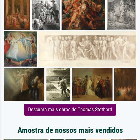
Descubra mais obras de Thomas Stothard
Amostra de nossos mais vendidos