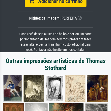
Adicionar no carrinho
Nitidez da imagem:
PERFEITA
Caso você deseje ajustes de brilho e cor, ou um corte
personalizado da imagem, teremos prazer em fazer
essas alterações sem nenhum custo adicional para
você. Por favor, não hesite em nos contatar.
Outras impressões artísticas de Thomas
Stothard