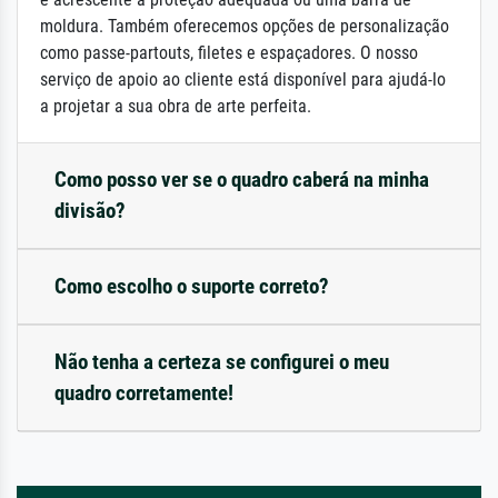
moldura. Também oferecemos opções de personalização
como passe-partouts, filetes e espaçadores. O nosso
serviço de apoio ao cliente está disponível para ajudá-lo
a projetar a sua obra de arte perfeita.
Como posso ver se o quadro caberá na minha
divisão?
Como escolho o suporte correto?
Não tenha a certeza se configurei o meu
quadro corretamente!