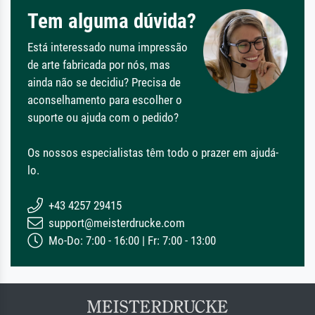
Tem alguma dúvida?
Está interessado numa impressão
de arte fabricada por nós, mas
ainda não se decidiu? Precisa de
aconselhamento para escolher o
suporte ou ajuda com o pedido?
Os nossos especialistas têm todo o prazer em ajudá-
lo.
+43 4257 29415
support@meisterdrucke.com
Mo-Do: 7:00 - 16:00 | Fr: 7:00 - 13:00