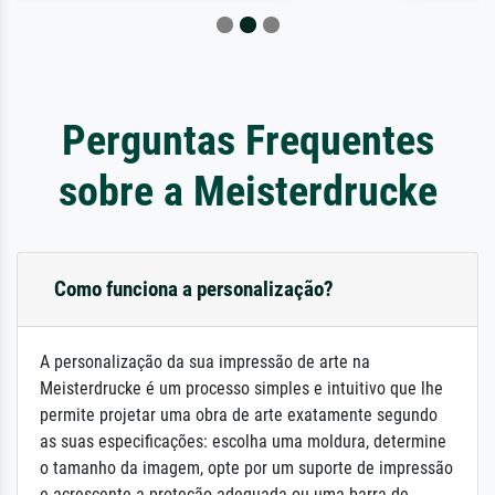
Perguntas Frequentes
sobre a Meisterdrucke
Como funciona a personalização?
A personalização da sua impressão de arte na
Meisterdrucke é um processo simples e intuitivo que lhe
permite projetar uma obra de arte exatamente segundo
as suas especificações: escolha uma moldura, determine
o tamanho da imagem, opte por um suporte de impressão
e acrescente a proteção adequada ou uma barra de