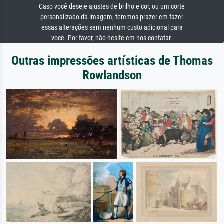
Caso você deseje ajustes de brilho e cor, ou um corte
personalizado da imagem, teremos prazer em fazer
essas alterações sem nenhum custo adicional para
você. Por favor, não hesite em nos contatar.
Outras impressões artísticas de Thomas
Rowlandson