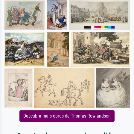
Descubra mais obras de Thomas Rowlandson