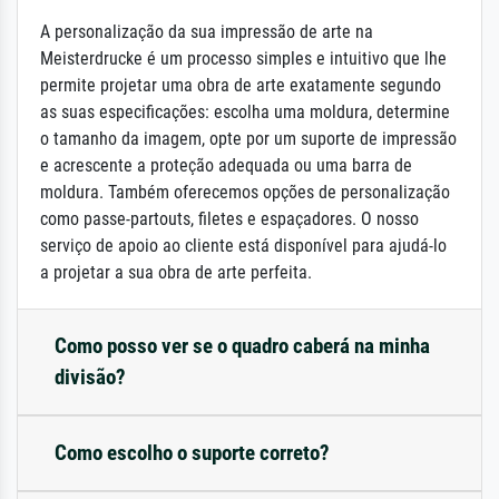
A personalização da sua impressão de arte na
Meisterdrucke é um processo simples e intuitivo que lhe
permite projetar uma obra de arte exatamente segundo
as suas especificações: escolha uma moldura, determine
o tamanho da imagem, opte por um suporte de impressão
e acrescente a proteção adequada ou uma barra de
moldura. Também oferecemos opções de personalização
como passe-partouts, filetes e espaçadores. O nosso
serviço de apoio ao cliente está disponível para ajudá-lo
a projetar a sua obra de arte perfeita.
Como posso ver se o quadro caberá na minha
divisão?
Como escolho o suporte correto?