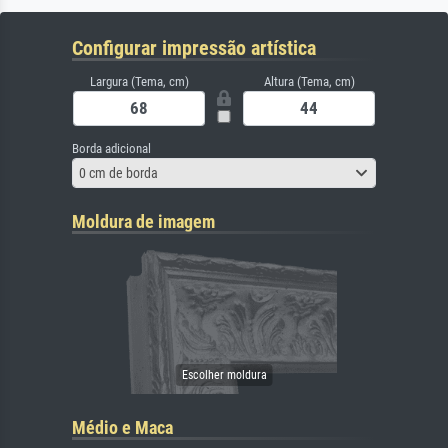
Configurar impressão artística
Largura (Tema, cm)
Altura (Tema, cm)
Borda adicional
0 cm de borda
Moldura de imagem
Médio e Maca