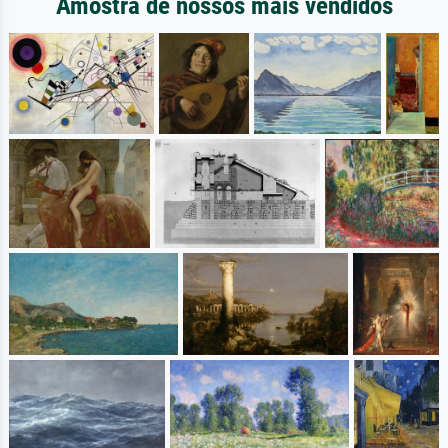
Amostra de nossos mais vendidos