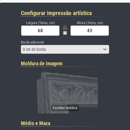
Configurar impressão artística
Largura (Tema, cm)
Altura (Tema, cm)
Borda adicional
0 cm de borda
Moldura de imagem
Médio e Maca