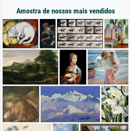
Amostra de nossos mais vendidos