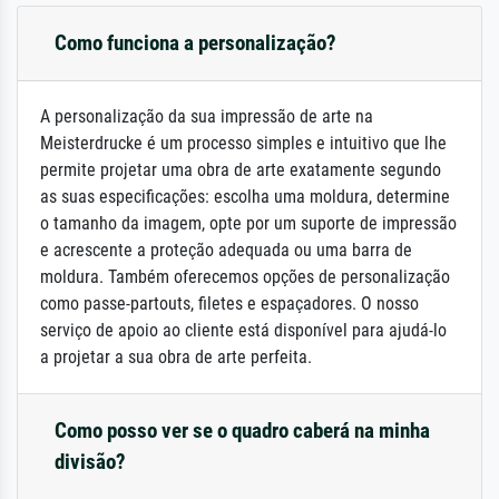
Como funciona a personalização?
A personalização da sua impressão de arte na
Meisterdrucke é um processo simples e intuitivo que lhe
permite projetar uma obra de arte exatamente segundo
as suas especificações: escolha uma moldura, determine
o tamanho da imagem, opte por um suporte de impressão
e acrescente a proteção adequada ou uma barra de
moldura. Também oferecemos opções de personalização
como passe-partouts, filetes e espaçadores. O nosso
serviço de apoio ao cliente está disponível para ajudá-lo
a projetar a sua obra de arte perfeita.
Como posso ver se o quadro caberá na minha
divisão?