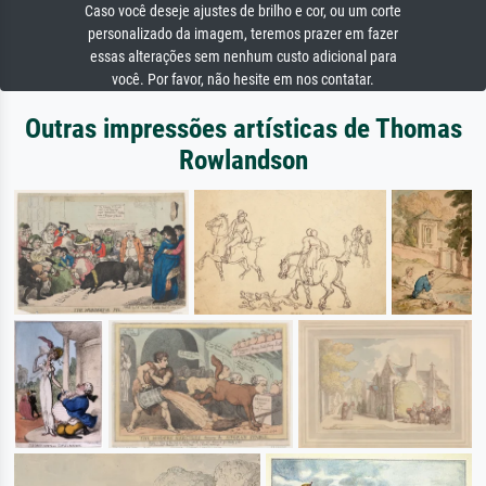
Caso você deseje ajustes de brilho e cor, ou um corte
personalizado da imagem, teremos prazer em fazer
essas alterações sem nenhum custo adicional para
você. Por favor, não hesite em nos contatar.
Outras impressões artísticas de Thomas
Rowlandson