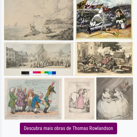
Descubra mais obras de Thomas Rowlandson