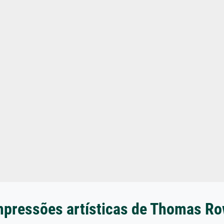
mpressões artísticas de Thomas R