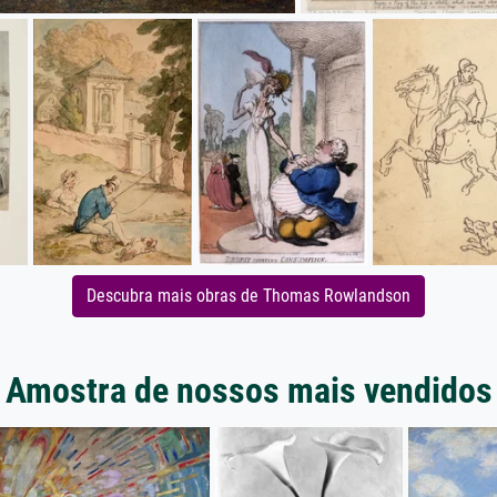
Descubra mais obras de Thomas Rowlandson
Amostra de nossos mais vendidos