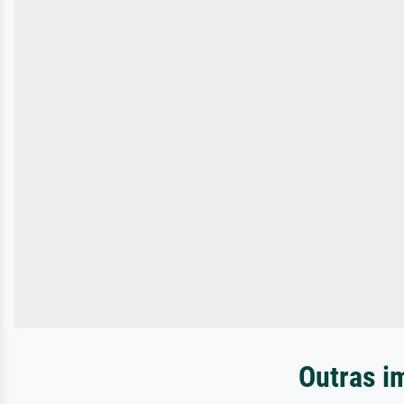
Outras i