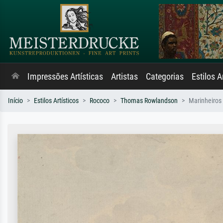
Impressões Artísticas
Artistas
Categorias
Estilos A
Início
Estilos Artísticos
Rococo
Thomas Rowlandson
Marinheiros