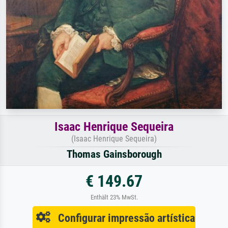
Isaac Henrique Sequeira
(Isaac Henrique Sequeira)
Thomas Gainsborough
€ 149.67
Enthält 23% MwSt.
Configurar impressão artística