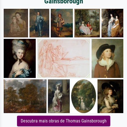
Gainsborough
Descubra mais obras de Thomas Gainsborough