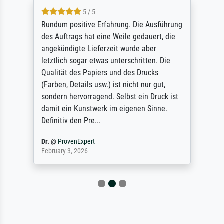
5 / 5
Rundum positive Erfahrung. Die Ausführung
des Auftrags hat eine Weile gedauert, die
angekündigte Lieferzeit wurde aber
letztlich sogar etwas unterschritten. Die
Qualität des Papiers und des Drucks
(Farben, Details usw.) ist nicht nur gut,
sondern hervorragend. Selbst ein Druck ist
damit ein Kunstwerk im eigenen Sinne.
Definitiv den Pre...
Dr.
@
ProvenExpert
February 3, 2026