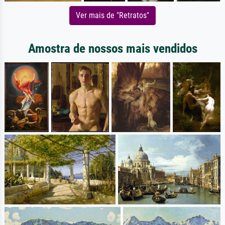
Ver mais de "Retratos"
Amostra de nossos mais vendidos