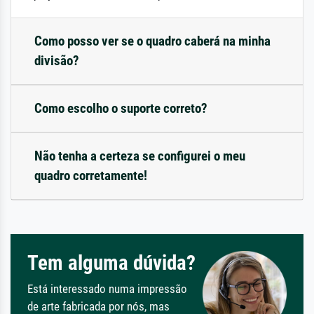
Como posso ver se o quadro caberá na minha
divisão?
Como escolho o suporte correto?
Não tenha a certeza se configurei o meu
quadro corretamente!
Tem alguma dúvida?
Está interessado numa impressão
de arte fabricada por nós, mas