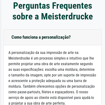
Perguntas Frequentes
sobre a Meisterdrucke
Como funciona a personalização?
A personalização da sua impressão de arte na
Meisterdrucke é um processo simples e intuitivo que lhe
permite projetar uma obra de arte exatamente segundo
as suas especificações: escolha uma moldura, determine
o tamanho da imagem, opte por um suporte de impressão
e acrescente a proteção adequada ou uma barra de
moldura. Também oferecemos opções de personalização
como passe-partouts, filetes e espaçadores. O nosso
serviço de apoio ao cliente está disponível para ajudá-lo
a projetar a sua obra de arte perfeita.