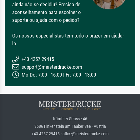
ainda não se decidiu? Precisa de
aconselhamento para escolher o
suporte ou ajuda com o pedido?
Os nossos especialistas têm todo o prazer em ajudá-
lo.
+43 4257 29415
support@meisterdrucke.com
Mo-Do: 7:00 - 16:00 | Fr: 7:00 - 13:00
Kärntner Strasse 46
9586 Finkenstein am Faaker See · Austria
+43 4257 29415 · office@meisterdrucke.com