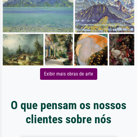
Exibir mais obras de arte
O que pensam os nossos
clientes sobre nós