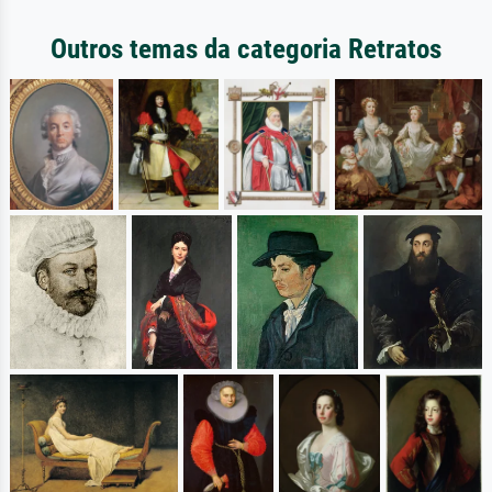
Outros temas da categoria Retratos