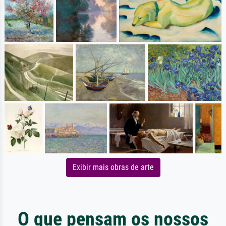
Exibir mais obras de arte
O que pensam os nossos