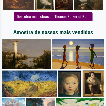
Descubra mais obras de Thomas Barker of Bath
Amostra de nossos mais vendidos