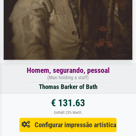
Homem, segurando, pessoal
(Man holding a staff)
Thomas Barker of Bath
€ 131.63
Enthält 23% MwSt.
Configurar impressão artística