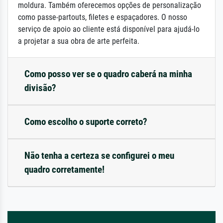
moldura. Também oferecemos opções de personalização
como passe-partouts, filetes e espaçadores. O nosso
serviço de apoio ao cliente está disponível para ajudá-lo
a projetar a sua obra de arte perfeita.
Como posso ver se o quadro caberá na minha
divisão?
Como escolho o suporte correto?
Não tenha a certeza se configurei o meu
quadro corretamente!