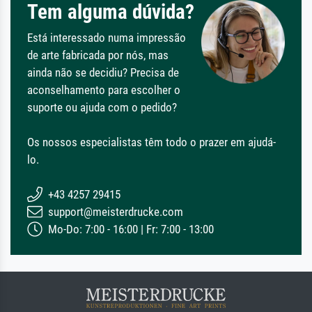
Tem alguma dúvida?
Está interessado numa impressão
de arte fabricada por nós, mas
ainda não se decidiu? Precisa de
aconselhamento para escolher o
suporte ou ajuda com o pedido?
Os nossos especialistas têm todo o prazer em ajudá-
lo.
+43 4257 29415
support@meisterdrucke.com
Mo-Do: 7:00 - 16:00 | Fr: 7:00 - 13:00