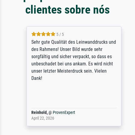
clientes sobre nós
5 / 5
Sehr gute Qualität des Leinwanddrucks und
des Rahmens! Unser Bild wurde sehr
sorgfältig und sicher verpackt, so dass es
unbeschadet bei uns ankam. Es wird nicht
unser letzter Meisterdruck sein. Vielen
Dank!
Reinhold,
@
ProvenExpert
April 22, 2026