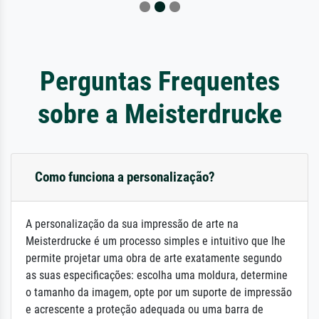
Perguntas Frequentes
sobre a Meisterdrucke
Como funciona a personalização?
A personalização da sua impressão de arte na
Meisterdrucke é um processo simples e intuitivo que lhe
permite projetar uma obra de arte exatamente segundo
as suas especificações: escolha uma moldura, determine
o tamanho da imagem, opte por um suporte de impressão
e acrescente a proteção adequada ou uma barra de