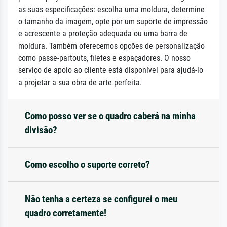
as suas especificações: escolha uma moldura, determine
o tamanho da imagem, opte por um suporte de impressão
e acrescente a proteção adequada ou uma barra de
moldura. Também oferecemos opções de personalização
como passe-partouts, filetes e espaçadores. O nosso
serviço de apoio ao cliente está disponível para ajudá-lo
a projetar a sua obra de arte perfeita.
Como posso ver se o quadro caberá na minha
divisão?
Como escolho o suporte correto?
Não tenha a certeza se configurei o meu
quadro corretamente!