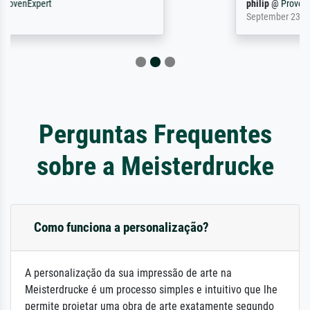
philip
@
ProvenExpert
September 23, 2025
Perguntas Frequentes
sobre a Meisterdrucke
Como funciona a personalização?
A personalização da sua impressão de arte na
Meisterdrucke é um processo simples e intuitivo que lhe
permite projetar uma obra de arte exatamente segundo