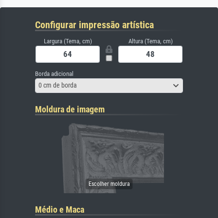
Configurar impressão artística
Largura (Tema, cm)
Altura (Tema, cm)
Borda adicional
0 cm de borda
Moldura de imagem
Médio e Maca