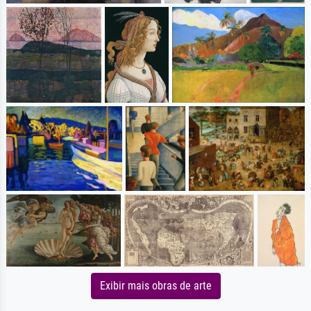
Exibir mais obras de arte