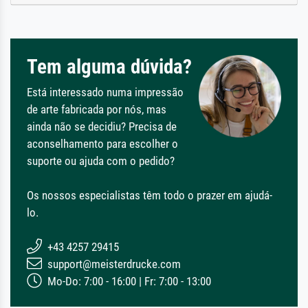
Tem alguma dúvida?
Está interessado numa impressão
de arte fabricada por nós, mas
ainda não se decidiu? Precisa de
aconselhamento para escolher o
suporte ou ajuda com o pedido?
Os nossos especialistas têm todo o prazer em ajudá-
lo.
+43 4257 29415
support@meisterdrucke.com
Mo-Do: 7:00 - 16:00 | Fr: 7:00 - 13:00