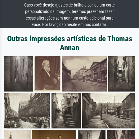
Caso você deseje ajustes de brilho e cor, ou um corte
personalizado da imagem, teremos prazer em fazer
essas alterações sem nenhum custo adicional para
você. Por favor, não hesite em nos contatar.
Outras impressões artísticas de Thomas
Annan