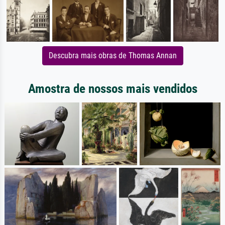
Descubra mais obras de Thomas Annan
Amostra de nossos mais vendidos