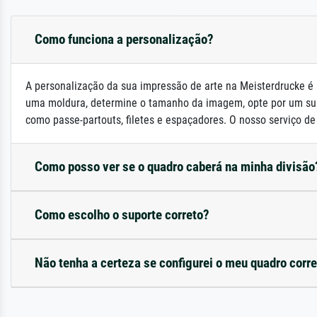
Como funciona a personalização?
A personalização da sua impressão de arte na Meisterdrucke é 
uma moldura, determine o tamanho da imagem, opte por um su
como passe-partouts, filetes e espaçadores. O nosso serviço de a
Como posso ver se o quadro caberá na minha divisão
Como escolho o suporte correto?
Não tenha a certeza se configurei o meu quadro corr