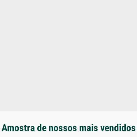
Amostra de nossos mais vendidos