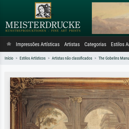
Impressões Artísticas
Artistas
Categorias
Estilos A
Início
Estilos Artísticos
Artistas não classificados
The Gobelins Manu