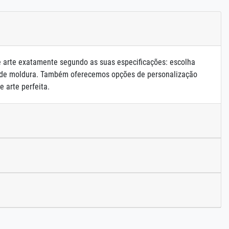
e arte exatamente segundo as suas especificações: escolha
 de moldura. Também oferecemos opções de personalização
e arte perfeita.