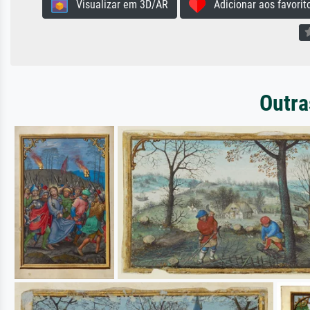
Visualizar em 3D/AR
Adicionar aos favorit
Outra