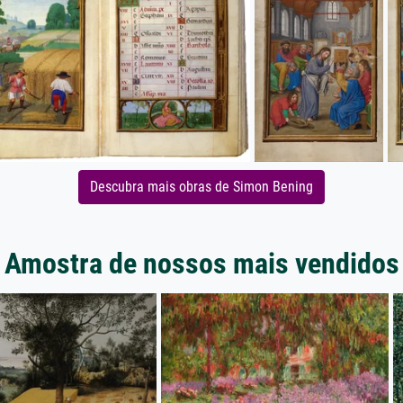
Descubra mais obras de Simon Bening
Amostra de nossos mais vendidos