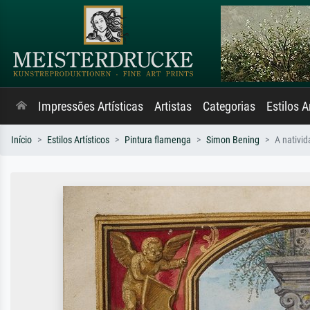
Impressões Artísticas
Artistas
Categorias
Estilos A
Início
Estilos Artísticos
Pintura flamenga
Simon Bening
A nativi